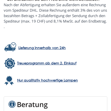
Nach der Abfertigung erhalten Sie außerdem eine Rechnung
vom Spediteur DHL. Diese Rechnung enthält 3% des von uns
bezahlten Betrags + Zollabfertigung der Sendung durch den
Spediteur (max. 19 CHF) und 8,1% MwSt. auf den Endbetrag.
.
Lieferung innerhalb von 24h
Treueprogramm ab dem 2. Einkauf
Nur qualitativ hochwertige Lampen
Beratung