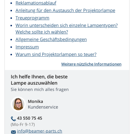
Reklamationsablauf
Anleitung für den Austausch der Projektorlampe
Treueprogramm
Worin unterscheiden sich einzelne Lampentypen?
Welche sollte ich wählen?
Allgemeine Geschäftsbedingungen
Impressum
Warum sind Projektorlampen so teuer?
Weitere nützliche Informationen
Ich helfe Ihnen, die beste
Lampe auszuwählen
Sie können mich alles fragen
Monika
Kundenservice
43 550 75 45
(Mo-Fr 9-17)
info@beamer-parts.ch