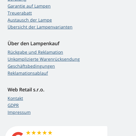
Garantie auf Lampen
Treuerabatt
Austausch der Lampe
Übersicht der Lampenvarianten
Über den Lampenkauf
Rückgabe und Reklamation
Unkomplizierte Warenrücksendung
Geschäftsbedingungen
Reklamationsablauf
Web Retail s.r.o.
Kontakt
GDPR
Impressum