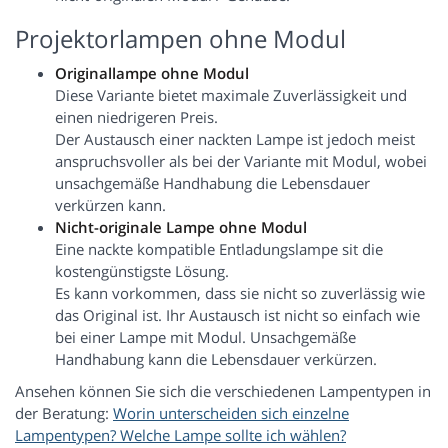
Projektorlampen ohne Modul
Originallampe ohne Modul
Diese Variante bietet maximale Zuverlässigkeit und
einen niedrigeren Preis.
Der Austausch einer nackten Lampe ist jedoch meist
anspruchsvoller als bei der Variante mit Modul, wobei
unsachgemäße Handhabung die Lebensdauer
verkürzen kann.
Nicht-originale Lampe ohne Modul
Eine nackte kompatible Entladungslampe sit die
kostengünstigste Lösung.
Es kann vorkommen, dass sie nicht so zuverlässig wie
das Original ist. Ihr Austausch ist nicht so einfach wie
bei einer Lampe mit Modul. Unsachgemäße
Handhabung kann die Lebensdauer verkürzen.
Ansehen können Sie sich die verschiedenen Lampentypen in
der Beratung:
Worin unterscheiden sich einzelne
Lampentypen? Welche Lampe sollte ich wählen?