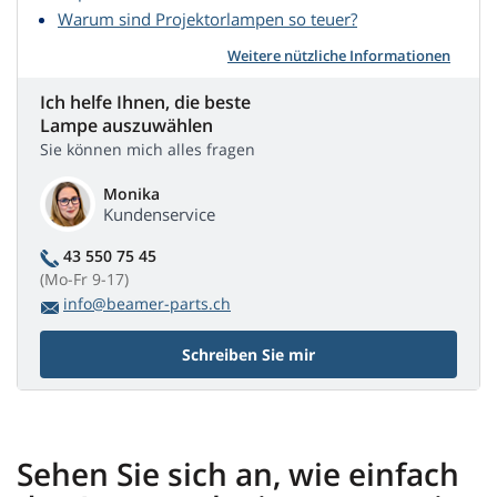
Warum sind Projektorlampen so teuer?
Weitere nützliche Informationen
Ich helfe Ihnen, die beste
Lampe auszuwählen
Sie können mich alles fragen
Monika
Kundenservice
43 550 75 45
(Mo-Fr 9-17)
info@beamer-parts.ch
Schreiben Sie mir
Sehen Sie sich an, wie einfach