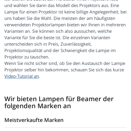
und wählen Sie dann das Modell des Projektors aus. Eine
Lampe für einen Projektor ist keine billige Angelegenheit, bei
uns haben Sie die Wahl. Die meisten der am häufigsten
verwendeten Projektorlampen bieten wir Ihnen in mehreren
Varianten an. Sie können sich also aussuchen, welche
Variante für Sie die beste ist. Die einzelnen Varianten
unterscheiden sich in Preis, Zuverlässigkeit,
Projektionsqualität und der Schwierigkeit die Lampe im
Projektor zu tauschen.
Wenn Sie nicht sicher sind, ob Sie den Austausch der Lampe
Projektor selber hin bekommen, schauen Sie sich das kurze
Video-Tutorial an
.
Wir bieten Lampen für Beamer der
folgenden Marken an
Meistverkaufte Marken