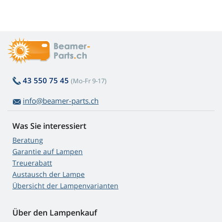
43 550 75 45
(Mo-Fr 9-17)
info@beamer-parts.ch
Was Sie interessiert
Beratung
Garantie auf Lampen
Treuerabatt
Austausch der Lampe
Übersicht der Lampenvarianten
Über den Lampenkauf