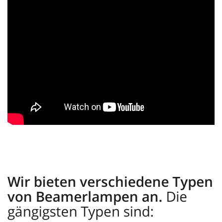
Wir bieten verschiedene Typen
von Beamerlampen an.
Die
gängigsten Typen sind: