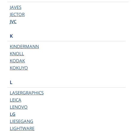
JAVES
JECTOR
JVC
K
KINDERMANN
KNOLL
KODAK
KOKUYO
L
LASERGRAPHICS
LEICA
LENOVO
LG
LIESEGANG
LIGHTWARE