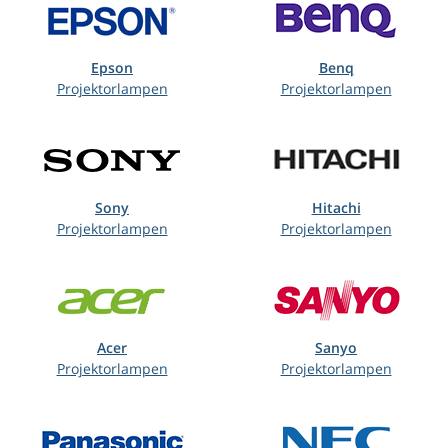
Epson
Benq
Projektorlampen
Projektorlampen
Sony
Hitachi
Projektorlampen
Projektorlampen
Acer
Sanyo
Projektorlampen
Projektorlampen