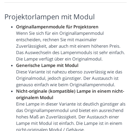
Projektorlampen mit Modul
Originallampenmodule für Projektoren
Wenn Sie sich für ein Originallampenmodul
entscheiden, rechnen Sie mit maximaler
Zuverlässigkeit, aber auch mit einem höheren Preis.
Das Auswechseln des Lampenmoduls ist sehr einfach.
Die Lampe verfügt über ein Originalmodul.
Generische Lampe mit Modul
Diese Variante ist nahezu ebenso zuverlässig wie das
Originalmodul, jedoch günstiger. Der Austausch ist
genauso einfach wie beim Originallampenmodul.
Nicht-originale (kompatible) Lampe in einem nicht-
originalem Modul
Eine Lampe in dieser Variante ist deutlich günstiger als
das Originallampenmodul und bietet ein ausreichend
hohes Maß an Zuverlässigkeit. Der Austausch einer
Lampe mit Modul ist einfach. Die Lampe ist in einem
nicht-originalen Modul / Gehäuse.