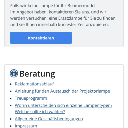
Falls wir keine Lampe für Ihr Beamermodell
im Angebot haben, kontaktieren Sie uns, und wir
werden versuchen, eine Ersatzlampe für Sie zu finden
und sie Ihnen innerhalb kürzester Zeit anzubieten.
Kontaktieren
Beratung
Reklamationsablauf
Anleitung für den Austausch der Projektorlampe
Treueprogramm
Worin unterscheiden sich einzelne Lampentypen?
Welche sollte ich wählen?
Allgemeine Geschäftsbedingungen
Impressum