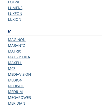
LOEWE
LUMENS
LUXEON
LUXION
M
MAGINON
MARANTZ
MATRIX
MATSUSHITA
MAXELL
MCSI
MEDIAVISION
MEDION
MEDISOL
MEDIUM
MEGAPOWER
MERIDIAN