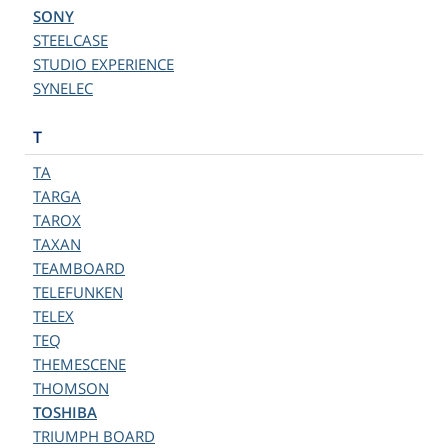
SONY
STEELCASE
STUDIO EXPERIENCE
SYNELEC
T
TA
TARGA
TAROX
TAXAN
TEAMBOARD
TELEFUNKEN
TELEX
TEQ
THEMESCENE
THOMSON
TOSHIBA
TRIUMPH BOARD