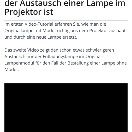
der Austausch einer Lampe im
Projektor ist
Im ersten Video-Tutorial erfahren Sie, wie man die
Originallampe mit Modul richtig aus dem Projektor ausbaut
und durch eine neue Lampe ersetzt.
Das zweite Video zeigt den schon etwas schwierigeren
Austausch nur der Entladungslampe im Original-
Lampenmodul für den Fall der Bestellung einer Lampe ohne
Modul.