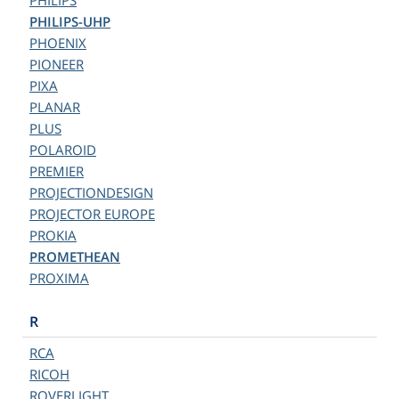
PHILIPS
PHILIPS-UHP
PHOENIX
PIONEER
PIXA
PLANAR
PLUS
POLAROID
PREMIER
PROJECTIONDESIGN
PROJECTOR EUROPE
PROKIA
PROMETHEAN
PROXIMA
R
RCA
RICOH
ROVERLIGHT