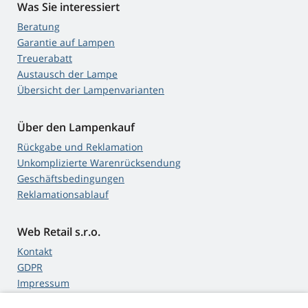
Was Sie interessiert
Beratung
Garantie auf Lampen
Treuerabatt
Austausch der Lampe
Übersicht der Lampenvarianten
Über den Lampenkauf
Rückgabe und Reklamation
Unkomplizierte Warenrücksendung
Geschäftsbedingungen
Reklamationsablauf
Web Retail s.r.o.
Kontakt
GDPR
Impressum