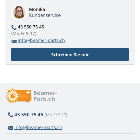
Monika
Kundenservice
43 550 75 45
(Mo-Fr 9-17)
info@beamer-parts.ch
Schreiben Sie mir
43 550 75 45
(Mo-Fr 9-17)
info@beamer-parts.ch