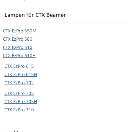
Lampen für CTX Beamer
CTX
EzPro 550M
CTX
EzPro 580
CTX
EzPro 610
CTX
EzPro 610H
CTX
EzPro 615
CTX
EzPro 615H
CTX
EzPro 702
CTX
EzPro 705
CTX
EzPro 705H
CTX
EzPro 710