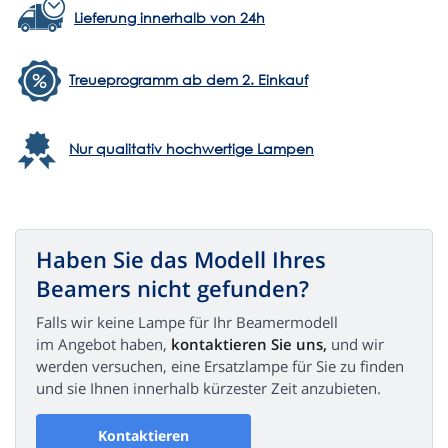
Lieferung innerhalb von 24h
Treueprogramm ab dem 2. Einkauf
Nur qualitativ hochwertige Lampen
Haben Sie das Modell Ihres
Beamers nicht gefunden?
Falls wir keine Lampe für Ihr Beamermodell
im Angebot haben,
kontaktieren Sie uns,
und wir
werden versuchen, eine Ersatzlampe für Sie zu finden
und sie Ihnen innerhalb kürzester Zeit anzubieten.
Kontaktieren