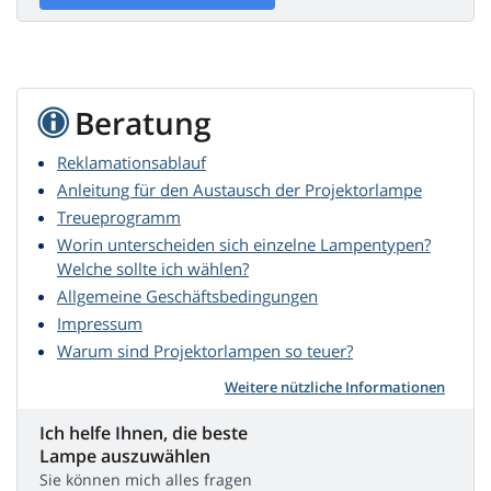
Beratung
Reklamationsablauf
Anleitung für den Austausch der Projektorlampe
Treueprogramm
Worin unterscheiden sich einzelne Lampentypen?
Welche sollte ich wählen?
Allgemeine Geschäftsbedingungen
Impressum
Warum sind Projektorlampen so teuer?
Weitere nützliche Informationen
Ich helfe Ihnen, die beste
Lampe auszuwählen
Sie können mich alles fragen