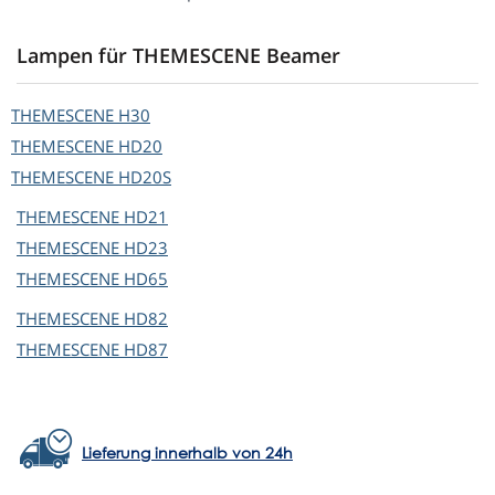
Lampen für THEMESCENE Beamer
THEMESCENE
H30
THEMESCENE
HD20
THEMESCENE
HD20S
THEMESCENE
HD21
THEMESCENE
HD23
THEMESCENE
HD65
THEMESCENE
HD82
THEMESCENE
HD87
Lieferung innerhalb von 24h