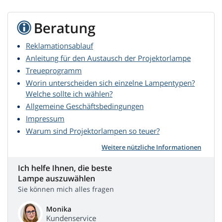
Beratung
Reklamationsablauf
Anleitung für den Austausch der Projektorlampe
Treueprogramm
Worin unterscheiden sich einzelne Lampentypen?
Welche sollte ich wählen?
Allgemeine Geschäftsbedingungen
Impressum
Warum sind Projektorlampen so teuer?
Weitere nützliche Informationen
Ich helfe Ihnen, die beste
Lampe auszuwählen
Sie können mich alles fragen
Monika
Kundenservice