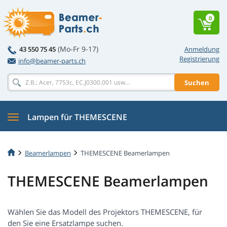
0
(Mo-Fr 9-17)
43 550 75 45
Anmeldung
Registrierung
info@beamer-parts.ch
Suchen
Lampen für THEMESCENE
Beamerlampen
THEMESCENE Beamerlampen
THEMESCENE Beamerlampen
Wählen Sie das Modell des Projektors THEMESCENE, für
den Sie eine Ersatzlampe suchen.