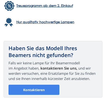
Treueprogramm ab dem 2. Einkauf
Nur qualitativ hochwertige Lampen
Haben Sie das Modell Ihres
Beamers nicht gefunden?
Falls wir keine Lampe für Ihr Beamermodell
im Angebot haben,
kontaktieren Sie uns,
und wir
werden versuchen, eine Ersatzlampe für Sie zu finden
und sie Ihnen innerhalb kürzester Zeit anzubieten.
Kontaktieren