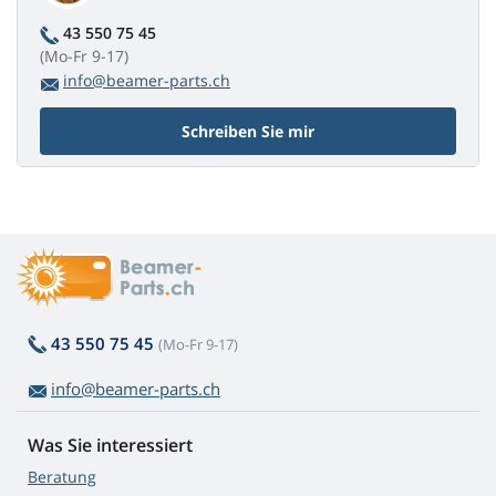
43 550 75 45
(Mo-Fr 9-17)
info@beamer-parts.ch
Schreiben Sie mir
43 550 75 45
(Mo-Fr 9-17)
info@beamer-parts.ch
Was Sie interessiert
Beratung