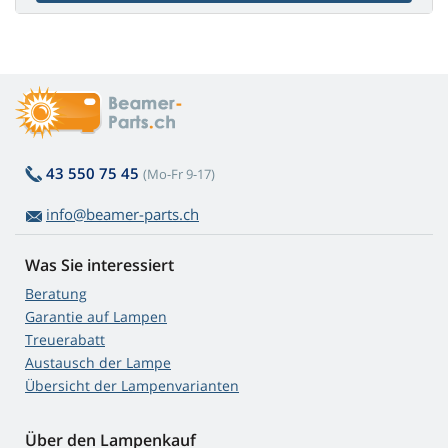
43 550 75 45
(Mo-Fr 9-17)
info@beamer-parts.ch
Was Sie interessiert
Beratung
Garantie auf Lampen
Treuerabatt
Austausch der Lampe
Übersicht der Lampenvarianten
Über den Lampenkauf