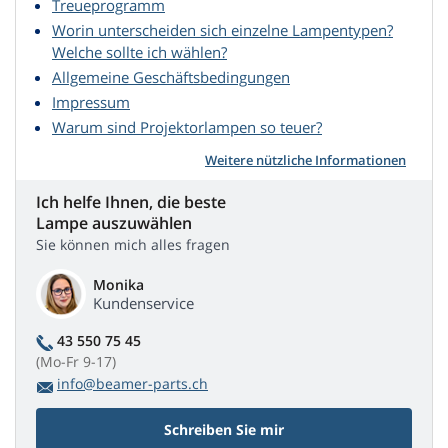
Treueprogramm
Worin unterscheiden sich einzelne Lampentypen?
Welche sollte ich wählen?
Allgemeine Geschäftsbedingungen
Impressum
Warum sind Projektorlampen so teuer?
Weitere nützliche Informationen
Ich helfe Ihnen, die beste
Lampe auszuwählen
Sie können mich alles fragen
Monika
Kundenservice
43 550 75 45
(Mo-Fr 9-17)
info@beamer-parts.ch
Schreiben Sie mir