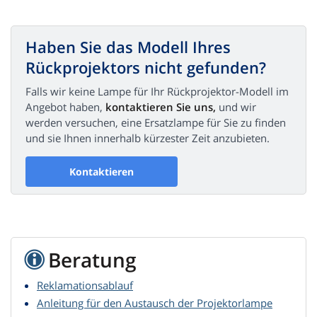
Haben Sie das Modell Ihres
Rückprojektors nicht gefunden?
Falls wir keine Lampe für Ihr Rückprojektor-Modell im
Angebot haben,
kontaktieren Sie uns,
und wir
werden versuchen, eine Ersatzlampe für Sie zu finden
und sie Ihnen innerhalb kürzester Zeit anzubieten.
Kontaktieren
Beratung
Reklamationsablauf
Anleitung für den Austausch der Projektorlampe