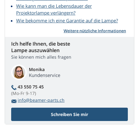
Wie kann man die Lebensdauer der
Projektorlampe verlängern?
Wie bekomme ich eine Garantie auf die Lampe?
Weitere nützliche Informationen
Ich helfe Ihnen, die beste
Lampe auszuwählen
Sie können mich alles fragen
Monika
Kundenservice
43 550 75 45
(Mo-Fr 9-17)
info@beamer-parts.ch
Schreiben Sie mir