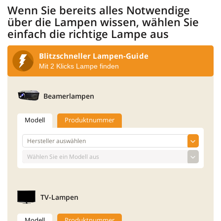
Wenn Sie bereits alles Notwendige
über die Lampen wissen, wählen Sie
einfach die richtige Lampe aus
Blitzschneller Lampen-Guide
Mit 2 Klicks Lampe finden
Beamerlampen
Modell
Produktnummer
TV-Lampen
Modell
Produktnummer