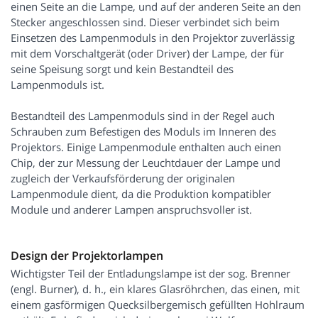
einen Seite an die Lampe, und auf der anderen Seite an den
Stecker angeschlossen sind. Dieser verbindet sich beim
Einsetzen des Lampenmoduls in den Projektor zuverlässig
mit dem Vorschaltgerät (oder Driver) der Lampe, der für
seine Speisung sorgt und kein Bestandteil des
Lampenmoduls ist.
Bestandteil des Lampenmoduls sind in der Regel auch
Schrauben zum Befestigen des Moduls im Inneren des
Projektors. Einige Lampenmodule enthalten auch einen
Chip, der zur Messung der Leuchtdauer der Lampe und
zugleich der Verkaufsförderung der originalen
Lampenmodule dient, da die Produktion kompatibler
Module und anderer Lampen anspruchsvoller ist.
Design der Projektorlampen
Wichtigster Teil der Entladungslampe ist der sog. Brenner
(engl. Burner), d. h., ein klares Glasröhrchen, das einen, mit
einem gasförmigen Quecksilbergemisch gefüllten Hohlraum