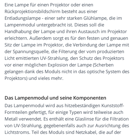
Eine Lampe für einen Projektor oder einen
Rückprojektionsbildschirm besteht aus einer
Entladungslampe - einer sehr starken Glühlampe, die im
Lampenmodul untergebracht ist. Dieses soll die
Handhabung der Lampe und ihren Austausch im Projektor
erleichtern. Außerdem sorgt es für den festen und genauen
Sitz der Lampe im Projektor, die Verbindung der Lampe mit
der Spannungsquelle, die Filterung der vom produzierten
Licht emittierten UV-Strahlung, den Schutz des Projektors
vor einer möglichen Explosion der Lampe (Scherben
gelangen dank des Moduls nicht in das optische System des
Projektors) und vieles mehr.
Das Lampenmodul und seine Komponenten
Das Lampenmodul wird aus hitzebeständigen Kunststoff-
Formteilen gefertigt, für einige Typen wird teilweise auch
Metall verwendet. Es enthält eine Glaslinse für die Filtration
von UV-Strahlung, gegebenenfalls auch zur Ausrichtung des
Lichtstroms. Teil des Moduls sind Netzkabel, die auf der