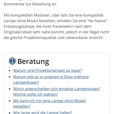
Kommentar zur Bestellung an.
Mit kompatiblen Modulen, oder falls Sie eine kompatible
Lampe ohne Modul bestellen, erhalten Sie eine "No-Name"-
Entladungslampe, die ihren Parametern nach dem
Originalprodukt sehr nahe kommt, jedoch in der Regel nicht
die gleiche Projektionsqualität und Lebensdauer erreicht.
Beratung
Warum sind Projektorlampen so teuer?
Warum gibt es in unserem e-Shop mehrere
Lampentypen?
Worin unterscheiden sich einzelne Lampentypen?
Welche sollte ich wählen?
Wo kann ich mir eine Lampe ohne Modul
bestellen?
Wie lange wird die Lampe halten?