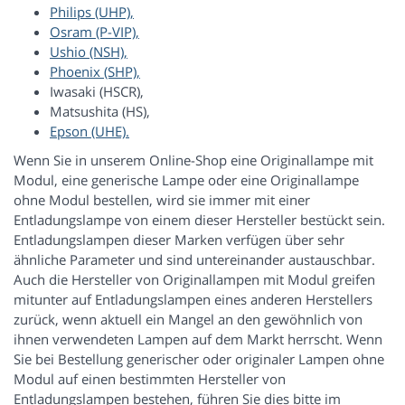
Philips (UHP),
Osram (P-VIP),
Ushio (NSH),
Phoenix (SHP),
Iwasaki (HSCR),
Matsushita (HS),
Epson (UHE).
Wenn Sie in unserem Online-Shop eine Originallampe mit
Modul, eine generische Lampe oder eine Originallampe
ohne Modul bestellen, wird sie immer mit einer
Entladungslampe von einem dieser Hersteller bestückt sein.
Entladungslampen dieser Marken verfügen über sehr
ähnliche Parameter und sind untereinander austauschbar.
Auch die Hersteller von Originallampen mit Modul greifen
mitunter auf Entladungslampen eines anderen Herstellers
zurück, wenn aktuell ein Mangel an den gewöhnlich von
ihnen verwendeten Lampen auf dem Markt herrscht. Wenn
Sie bei Bestellung generischer oder originaler Lampen ohne
Modul auf einen bestimmten Hersteller von
Entladungslampen bestehen, führen Sie dies bitte im