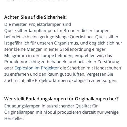
Achten Sie auf die Sicherheit!
Die meisten Projektorlampen sind
Quecksilberdampflampen. Im Brenner dieser Lampen
befindet sich eine geringe Menge Quecksilber. Quecksilber
ist gefährlich für unseren Organismus, und obgleich sich nur
sehr kleine Mengen in einer Größenordnung einiger
Milligramm in der Lampe befinden, empfehlen wir, das
Produkt vorsichtig zu behandeln und bei seiner Zerstörung
oder
Explosion im Projektor
die Scherben mit Handschuhen
zu entfernen und den Raum gut zu lüften. Vergessen Sie
auch nicht, alte Projektorlampen ökologisch zu entsorgen.
Wer stellt Entladungslampen für Originallampen her?
Entladungslampen in ausreichender Qualität für
Originallampen mit Modul produzieren derzeit nur wenige
Hersteller: