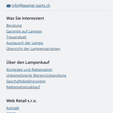
info@beamer-parts.ch
Was Sie interessiert
Beratung
Garantie auf Lampen
Treuerabatt
Austausch der Lampe
Übersicht der Lampenvarianten
Über den Lampenkauf
Rückgabe und Reklamation
Unkomplizierte Warenrücksendung
Geschäftsbedingungen
Reklamationsablauf
Web Retail s.r.o.
Kontakt