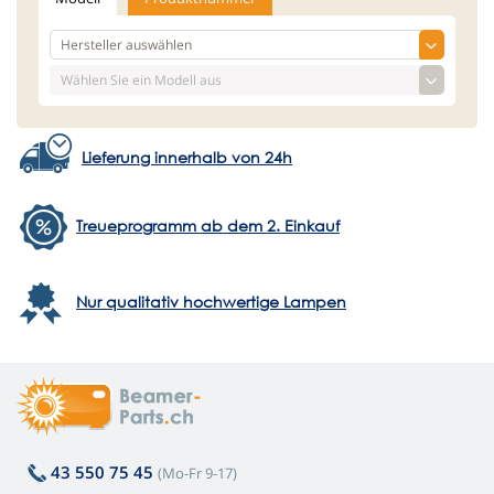
Lieferung innerhalb von 24h
Treueprogramm ab dem 2. Einkauf
Nur qualitativ hochwertige Lampen
43 550 75 45
(Mo-Fr 9-17)