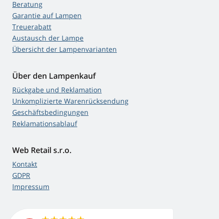
Beratung
Garantie auf Lampen
Treuerabatt
Austausch der Lampe
Übersicht der Lampenvarianten
Über den Lampenkauf
Rückgabe und Reklamation
Unkomplizierte Warenrücksendung
Geschäftsbedingungen
Reklamationsablauf
Web Retail s.r.o.
Kontakt
GDPR
Impressum