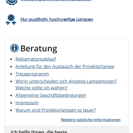
Nur qualitativ hochwertige Lampen
Beratung
Reklamationsablauf
Anleitung für den Austausch der Projektorlampe
Treueprogramm
Worin unterscheiden sich einzelne Lampentypen?
Welche sollte ich wählen?
Allgemeine Geschäftsbedingungen
Impressum
Warum sind Projektorlampen so teuer?
Weitere nützliche Informationen
Ich helfe Ihnen, die beste