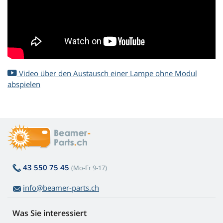
Video über den Austausch einer Lampe ohne Modul
abspielen
43 550 75 45
(Mo-Fr 9-17)
info@beamer-parts.ch
Was Sie interessiert