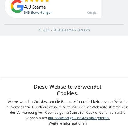
4,9
Sterne
545 Bewertungen
Google
© 2009 - 2026 Beamer-Parts.ch
Diese Webseite verwendet
Cookies.
Wir verwenden Cookies, um die Benutzerfreundlichkeit unserer Website
zu verbessern. Durch die weitere Nutzung unserer Webseite stimmen Si
der Verwendung von Cookies gemäß unserer Cookie-Richtlinie zu. Sie
können auch
nur notwendige Cookies akzeptieren.
Weitere Informationen