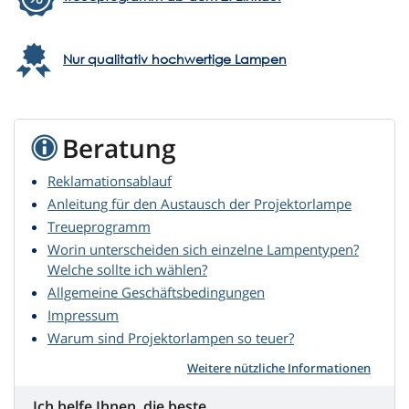
Nur qualitativ hochwertige Lampen
Beratung
Reklamationsablauf
Anleitung für den Austausch der Projektorlampe
Treueprogramm
Worin unterscheiden sich einzelne Lampentypen?
Welche sollte ich wählen?
Allgemeine Geschäftsbedingungen
Impressum
Warum sind Projektorlampen so teuer?
Weitere nützliche Informationen
Ich helfe Ihnen, die beste