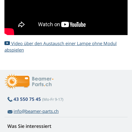
Video über den Austausch einer Lampe ohne Modul
abspielen
43 550 75 45
(Mo-Fr 9-17)
info@beamer-parts.ch
Was Sie interessiert