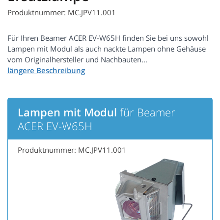
Produktnummer: MC.JPV11.001
Für Ihren Beamer ACER EV-W65H finden Sie bei uns sowohl
Lampen mit Modul als auch nackte Lampen ohne Gehäuse
vom Originalhersteller und Nachbauten...
Lampen mit Modul
für Beamer
ACER EV-W65H
Produktnummer: MC.JPV11.001