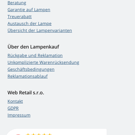
Beratung
Garantie auf Lampen
Treuerabatt
Austausch der Lampe
Übersicht der Lampenvarianten
Über den Lampenkauf
Rückgabe und Reklamation
Unkomplizierte Warenrücksendung
Geschäftsbedingungen
Reklamationsablauf
Web Retail s.r.o.
Kontakt
GDPR
Impressum