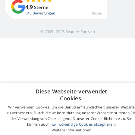
4,9
Sterne
545 Bewertungen
Google
© 2009 - 2026 Beamer-Parts.ch
Diese Webseite verwendet
Cookies.
Wir verwenden Cookies, um die Benutzerfreundlichkeit unserer Website
zu verbessern. Durch die weitere Nutzung unserer Webseite stimmen Si
der Verwendung von Cookies gemäß unserer Cookie-Richtlinie zu. Sie
können auch
nur notwendige Cookies akzeptieren.
Weitere Informationen