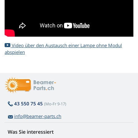
Video über den Austausch einer Lampe ohne Modul
abspielen
43 550 75 45
(Mo-Fr 9-17)
info@beamer-parts.ch
Was Sie interessiert