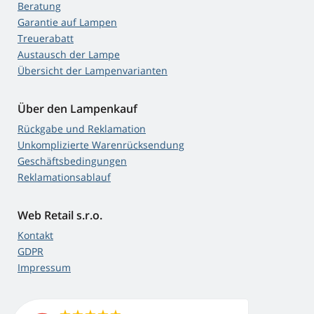
Beratung
Garantie auf Lampen
Treuerabatt
Austausch der Lampe
Übersicht der Lampenvarianten
Über den Lampenkauf
Rückgabe und Reklamation
Unkomplizierte Warenrücksendung
Geschäftsbedingungen
Reklamationsablauf
Web Retail s.r.o.
Kontakt
GDPR
Impressum