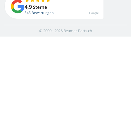
4,9
Sterne
545 Bewertungen
Google
© 2009 - 2026 Beamer-Parts.ch