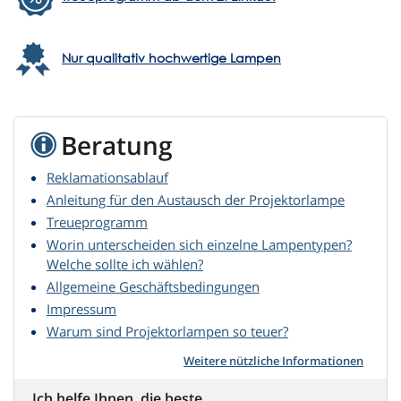
Nur qualitativ hochwertige Lampen
Beratung
Reklamationsablauf
Anleitung für den Austausch der Projektorlampe
Treueprogramm
Worin unterscheiden sich einzelne Lampentypen?
Welche sollte ich wählen?
Allgemeine Geschäftsbedingungen
Impressum
Warum sind Projektorlampen so teuer?
Weitere nützliche Informationen
Ich helfe Ihnen, die beste