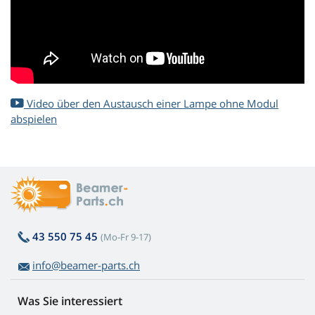
Video über den Austausch einer Lampe ohne Modul
abspielen
43 550 75 45
(Mo-Fr 9-17)
info@beamer-parts.ch
Was Sie interessiert