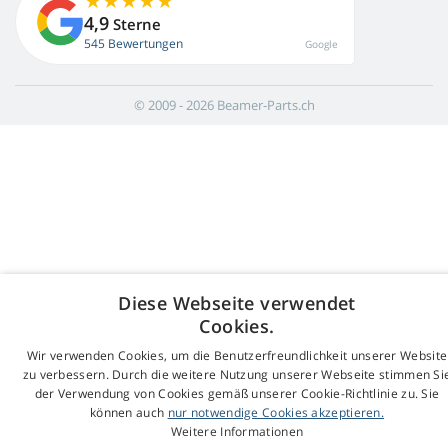
4,9
Sterne
545 Bewertungen
Google
© 2009 - 2026 Beamer-Parts.ch
Diese Webseite verwendet
Cookies.
Wir verwenden Cookies, um die Benutzerfreundlichkeit unserer Website
zu verbessern. Durch die weitere Nutzung unserer Webseite stimmen Si
der Verwendung von Cookies gemäß unserer Cookie-Richtlinie zu. Sie
können auch
nur notwendige Cookies akzeptieren.
Weitere Informationen