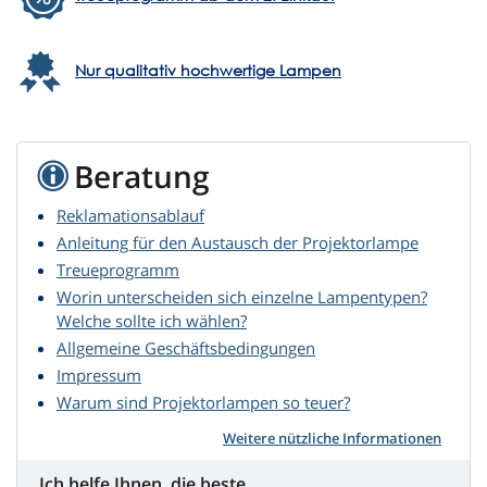
Nur qualitativ hochwertige Lampen
Beratung
Reklamationsablauf
Anleitung für den Austausch der Projektorlampe
Treueprogramm
Worin unterscheiden sich einzelne Lampentypen?
Welche sollte ich wählen?
Allgemeine Geschäftsbedingungen
Impressum
Warum sind Projektorlampen so teuer?
Weitere nützliche Informationen
Ich helfe Ihnen, die beste