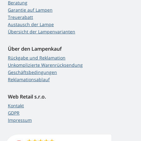
Beratung
Garantie auf Lampen
Treuerabatt
Austausch der Lampe
Übersicht der Lampenvarianten
Über den Lampenkauf
Rückgabe und Reklamation
Unkomplizierte Warenrücksendung
Geschäftsbedingungen
Reklamationsablauf
Web Retail s.r.o.
Kontakt
GDPR
Impressum