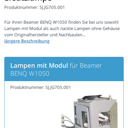
Produktnummer: 5J.JG705.001
Für Ihren Beamer BENQ W1050 finden Sie bei uns sowohl
Lampen mit Modul als auch nackte Lampen ohne Gehäuse
vom Originalhersteller und Nachbauten...
Lampen mit Modul
für Beamer
BENQ W1050
Produktnummer: 5J.JG705.001