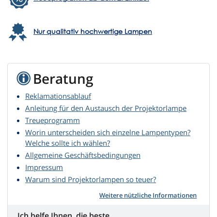
Nur qualitativ hochwertige Lampen
Beratung
Reklamationsablauf
Anleitung für den Austausch der Projektorlampe
Treueprogramm
Worin unterscheiden sich einzelne Lampentypen?
Welche sollte ich wählen?
Allgemeine Geschäftsbedingungen
Impressum
Warum sind Projektorlampen so teuer?
Weitere nützliche Informationen
Ich helfe Ihnen, die beste