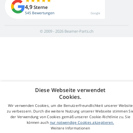
4,9
Sterne
545 Bewertungen
Google
© 2009 - 2026 Beamer-Parts.ch
Diese Webseite verwendet
Cookies.
Wir verwenden Cookies, um die Benutzerfreundlichkeit unserer Website
zu verbessern. Durch die weitere Nutzung unserer Webseite stimmen Si
der Verwendung von Cookies gemäß unserer Cookie-Richtlinie zu. Sie
können auch
nur notwendige Cookies akzeptieren.
Weitere Informationen