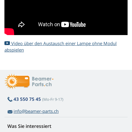
Video über den Austausch einer Lampe ohne Modul
abspielen
43 550 75 45
(Mo-Fr 9-17)
info@beamer-parts.ch
Was Sie interessiert