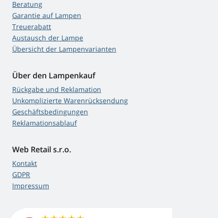
Beratung
Garantie auf Lampen
Treuerabatt
Austausch der Lampe
Übersicht der Lampenvarianten
Über den Lampenkauf
Rückgabe und Reklamation
Unkomplizierte Warenrücksendung
Geschäftsbedingungen
Reklamationsablauf
Web Retail s.r.o.
Kontakt
GDPR
Impressum