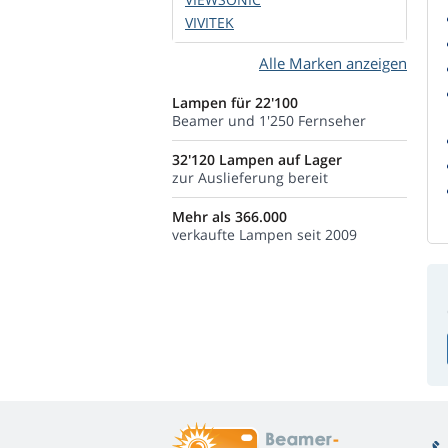
VIVITEK
Alle Marken anzeigen
Lampen für 22'100
Beamer und 1'250 Fernseher
32'120 Lampen auf Lager
zur Auslieferung bereit
Mehr als 366.000
verkaufte Lampen seit 2009