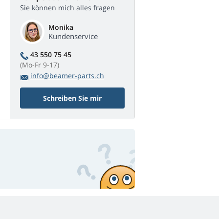
Sie können mich alles fragen
Monika
Kundenservice
43 550 75 45
(Mo-Fr 9-17)
info@beamer-parts.ch
Schreiben Sie mir