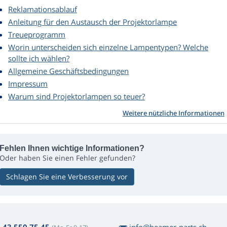
Reklamationsablauf
Anleitung für den Austausch der Projektorlampe
Treueprogramm
Worin unterscheiden sich einzelne Lampentypen? Welche
sollte ich wählen?
Allgemeine Geschäftsbedingungen
Impressum
Warum sind Projektorlampen so teuer?
Weitere nützliche Informationen
Fehlen Ihnen wichtige Informationen?
Oder haben Sie einen Fehler gefunden?
Schlagen Sie eine Verbesserung vor