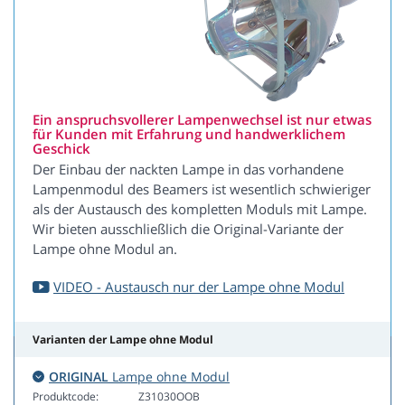
Ein anspruchsvollerer Lampenwechsel ist nur etwas
für Kunden mit Erfahrung und handwerklichem
Geschick
Der Einbau der nackten Lampe in das vorhandene
Lampenmodul des Beamers ist wesentlich schwieriger
als der Austausch des kompletten Moduls mit Lampe.
Wir bieten ausschließlich die Original-Variante der
Lampe ohne Modul an.
VIDEO - Austausch nur der Lampe ohne Modul
Varianten der Lampe ohne Modul
ORIGINAL
Lampe ohne Modul
Produktcode:
Z31030OOB