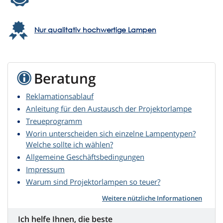
Nur qualitativ hochwertige Lampen
Beratung
Reklamationsablauf
Anleitung für den Austausch der Projektorlampe
Treueprogramm
Worin unterscheiden sich einzelne Lampentypen?
Welche sollte ich wählen?
Allgemeine Geschäftsbedingungen
Impressum
Warum sind Projektorlampen so teuer?
Weitere nützliche Informationen
Ich helfe Ihnen, die beste