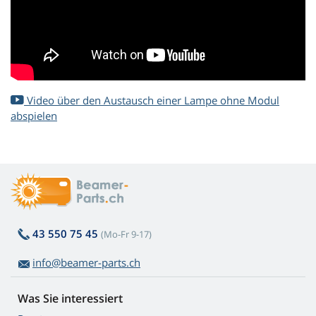
Video über den Austausch einer Lampe ohne Modul
abspielen
43 550 75 45
(Mo-Fr 9-17)
info@beamer-parts.ch
Was Sie interessiert