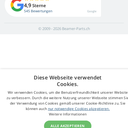
4,9
Sterne
545 Bewertungen
Google
© 2009 - 2026 Beamer-Parts.ch
Diese Webseite verwendet
Cookies.
Wir verwenden Cookies, um die Benutzerfreundlichkeit unserer Website
zu verbessern. Durch die weitere Nutzung unserer Webseite stimmen Si
der Verwendung von Cookies gemäß unserer Cookie-Richtlinie zu. Sie
können auch
nur notwendige Cookies akzeptieren.
Weitere Informationen
ALLE AKZEPTIEREN