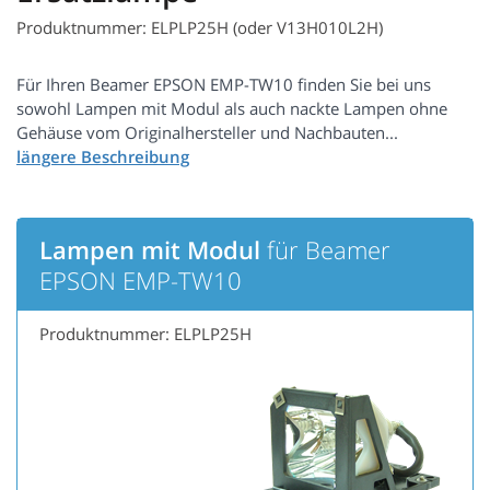
Produktnummer: ELPLP25H (oder V13H010L2H)
Für Ihren Beamer EPSON EMP-TW10 finden Sie bei uns
sowohl Lampen mit Modul als auch nackte Lampen ohne
Gehäuse vom Originalhersteller und Nachbauten...
Lampen mit Modul
für Beamer
EPSON EMP-TW10
Produktnummer: ELPLP25H