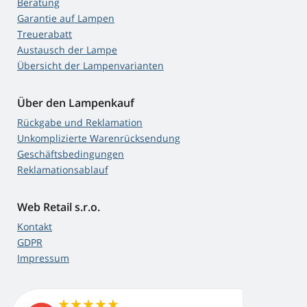
Beratung
Garantie auf Lampen
Treuerabatt
Austausch der Lampe
Übersicht der Lampenvarianten
Über den Lampenkauf
Rückgabe und Reklamation
Unkomplizierte Warenrücksendung
Geschäftsbedingungen
Reklamationsablauf
Web Retail s.r.o.
Kontakt
GDPR
Impressum