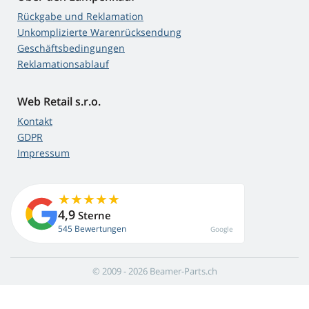
Rückgabe und Reklamation
Unkomplizierte Warenrücksendung
Geschäftsbedingungen
Reklamationsablauf
Web Retail s.r.o.
Kontakt
GDPR
Impressum
4,9
Sterne
545 Bewertungen
Google
© 2009 - 2026 Beamer-Parts.ch