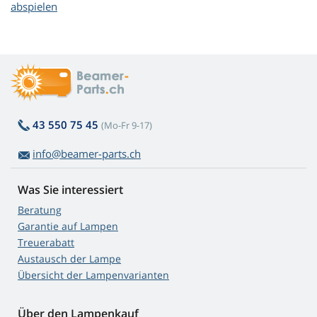
abspielen
43 550 75 45
(Mo-Fr 9-17)
info@beamer-parts.ch
Was Sie interessiert
Beratung
Garantie auf Lampen
Treuerabatt
Austausch der Lampe
Übersicht der Lampenvarianten
Über den Lampenkauf