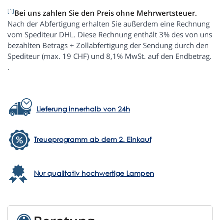
[1]
Bei uns zahlen Sie den Preis ohne Mehrwertsteuer.
Nach der Abfertigung erhalten Sie außerdem eine Rechnung
vom Spediteur DHL. Diese Rechnung enthält 3% des von uns
bezahlten Betrags + Zollabfertigung der Sendung durch den
Spediteur (max. 19 CHF) und 8,1% MwSt. auf den Endbetrag.
.
Lieferung innerhalb von 24h
Treueprogramm ab dem 2. Einkauf
Nur qualitativ hochwertige Lampen