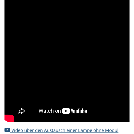
Video über den Austausch einer Lampe ohne Modul