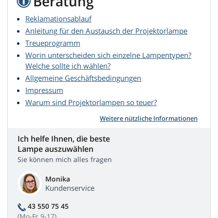
Beratung
Reklamationsablauf
Anleitung für den Austausch der Projektorlampe
Treueprogramm
Worin unterscheiden sich einzelne Lampentypen?
Welche sollte ich wählen?
Allgemeine Geschäftsbedingungen
Impressum
Warum sind Projektorlampen so teuer?
Weitere nützliche Informationen
Ich helfe Ihnen, die beste
Lampe auszuwählen
Sie können mich alles fragen
Monika
Kundenservice
43 550 75 45
(Mo-Fr 9-17)