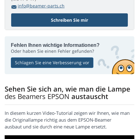
info@beamer-parts.ch
Schreiben Sie mir
Fehlen Ihnen wichtige Informationen?
Oder haben Sie einen Fehler gefunden?
Schlagen Sie eine Verbesserung vor
Sehen Sie sich an, wie man die Lampe
des Beamers EPSON
austauscht
In diesem kurzen Video-Tutorial zeigen wir Ihnen, wie man
die Originallampe richtig aus dem EPSON-Beamer
ausbaut und sie durch eine neue Lampe ersetzt.