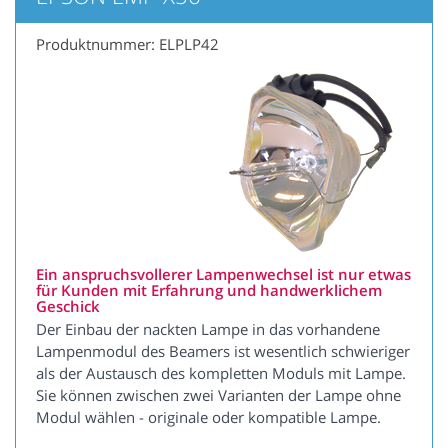
Produktnummer: ELPLP42
Ein anspruchsvollerer Lampenwechsel ist nur etwas
für Kunden mit Erfahrung und handwerklichem
Geschick
Der Einbau der nackten Lampe in das vorhandene
Lampenmodul des Beamers ist wesentlich schwieriger
als der Austausch des kompletten Moduls mit Lampe.
Sie können zwischen zwei Varianten der Lampe ohne
Modul wählen - originale oder kompatible Lampe.