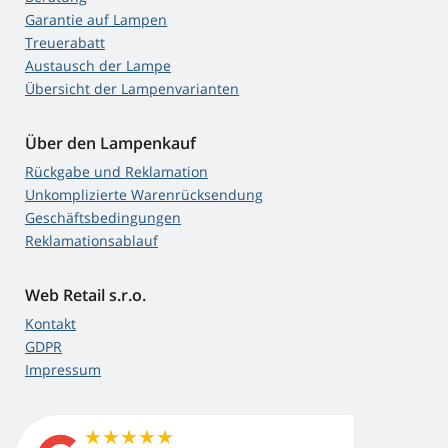
Garantie auf Lampen
Treuerabatt
Austausch der Lampe
Übersicht der Lampenvarianten
Über den Lampenkauf
Rückgabe und Reklamation
Unkomplizierte Warenrücksendung
Geschäftsbedingungen
Reklamationsablauf
Web Retail s.r.o.
Kontakt
GDPR
Impressum