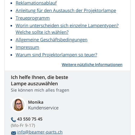
Reklamationsablauf
Anleitung für den Austausch der Projektorlampe
Treueprogramm
Worin unterscheiden sich einzelne Lampentypen?
Welche sollte ich wählen?
Allgemeine Geschäftsbedingungen
Impressum
Warum sind Projektorlampen so teuer?
Weitere nützliche Informationen
Ich helfe Ihnen, die beste
Lampe auszuwählen
Sie können mich alles fragen
Monika
Kundenservice
43 550 75 45
(Mo-Fr 9-17)
info@beamer-parts.ch