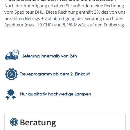
Nach der Abfertigung erhalten Sie außerdem eine Rechnung
vom Spediteur DHL. Diese Rechnung enthält 3% des von uns
bezahlten Betrags + Zollabfertigung der Sendung durch den
Spediteur (max. 19 CHF) und 8,1% MwSt. auf den Endbetrag.
.
Lieferung innerhalb von 24h
Treueprogramm ab dem 2. Einkauf
Nur qualitativ hochwertige Lampen
Beratung