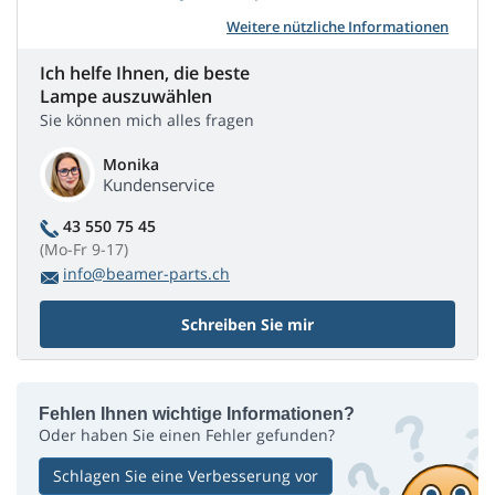
Weitere nützliche Informationen
Ich helfe Ihnen, die beste
Lampe auszuwählen
Sie können mich alles fragen
Monika
Kundenservice
43 550 75 45
(Mo-Fr 9-17)
info@beamer-parts.ch
Schreiben Sie mir
Fehlen Ihnen wichtige Informationen?
Oder haben Sie einen Fehler gefunden?
Schlagen Sie eine Verbesserung vor