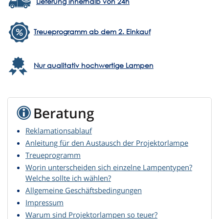
Lieferung innerhalb von 24h
Treueprogramm ab dem 2. Einkauf
Nur qualitativ hochwertige Lampen
Beratung
Reklamationsablauf
Anleitung für den Austausch der Projektorlampe
Treueprogramm
Worin unterscheiden sich einzelne Lampentypen?
Welche sollte ich wählen?
Allgemeine Geschäftsbedingungen
Impressum
Warum sind Projektorlampen so teuer?