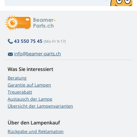
43 550 75 45
(Mo-Fr 9-17)
info@beamer-parts.ch
Was Sie interessiert
Beratung
Garantie auf Lampen
Treuerabatt
Austausch der Lampe
Übersicht der Lampenvarianten
Über den Lampenkauf
Rückgabe und Reklamation