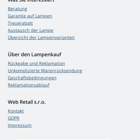
Beratung
Garantie auf Lampen
Treuerabatt
Austausch der Lampe
Übersicht der Lampenvarianten
Über den Lampenkauf
Rückgabe und Reklamation
Unkomplizierte Warenrücksendung
Geschäftsbedingungen
Reklamationsablauf
Web Retail s.r.o.
Kontakt
GDPR
Impressum