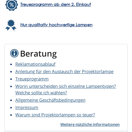
Treueprogramm ab dem 2. Einkauf
Nur qualitativ hochwertige Lampen
Beratung
Reklamationsablauf
Anleitung für den Austausch der Projektorlampe
Treueprogramm
Worin unterscheiden sich einzelne Lampentypen?
Welche sollte ich wählen?
Allgemeine Geschäftsbedingungen
Impressum
Warum sind Projektorlampen so teuer?
Weitere nützliche Informationen