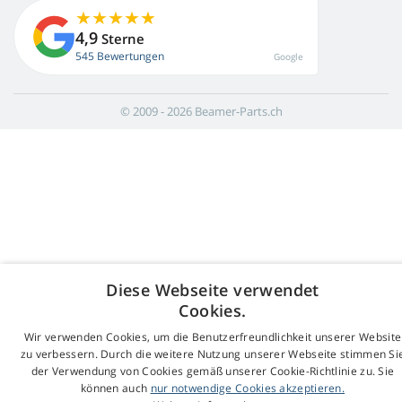
4,9
Sterne
545 Bewertungen
Google
© 2009 - 2026 Beamer-Parts.ch
Diese Webseite verwendet
Cookies.
Wir verwenden Cookies, um die Benutzerfreundlichkeit unserer Website
zu verbessern. Durch die weitere Nutzung unserer Webseite stimmen Si
der Verwendung von Cookies gemäß unserer Cookie-Richtlinie zu. Sie
können auch
nur notwendige Cookies akzeptieren.