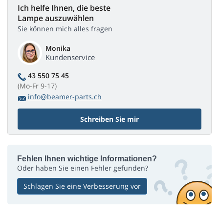
Ich helfe Ihnen, die beste
Lampe auszuwählen
Sie können mich alles fragen
Monika
Kundenservice
43 550 75 45
(Mo-Fr 9-17)
info@beamer-parts.ch
Schreiben Sie mir
Fehlen Ihnen wichtige Informationen?
Oder haben Sie einen Fehler gefunden?
Schlagen Sie eine Verbesserung vor