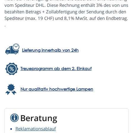
vom Spediteur DHL. Diese Rechnung enthält 3% des von uns
bezahlten Betrags + Zollabfertigung der Sendung durch den
Spediteur (max. 19 CHF) und 8,1% MwSt. auf den Endbetrag.
.
Lieferung innerhalb von 24h
Treueprogramm ab dem 2. Einkauf
Nur qualitativ hochwertige Lampen
Beratung
Reklamationsablauf