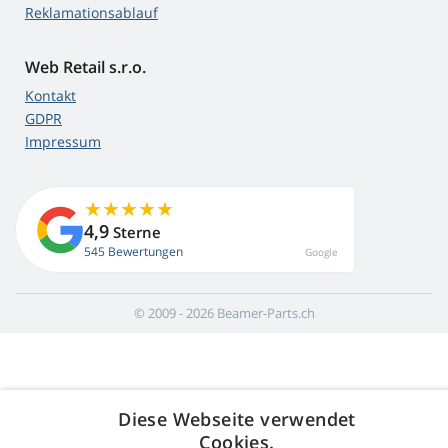
Reklamationsablauf
Web Retail s.r.o.
Kontakt
GDPR
Impressum
4,9
Sterne
545 Bewertungen
Google
© 2009 - 2026 Beamer-Parts.ch
Diese Webseite verwendet
Cookies.