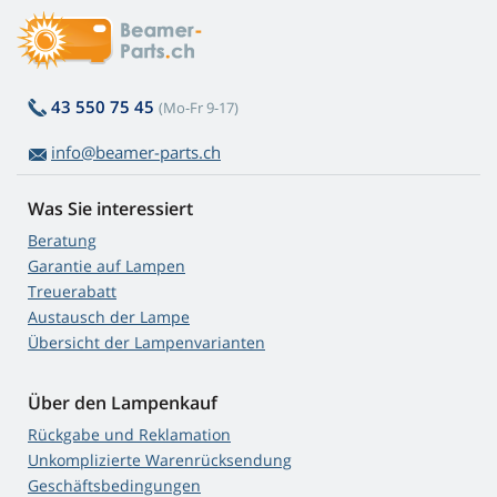
43 550 75 45
(Mo-Fr 9-17)
info@beamer-parts.ch
Was Sie interessiert
Beratung
Garantie auf Lampen
Treuerabatt
Austausch der Lampe
Übersicht der Lampenvarianten
Über den Lampenkauf
Rückgabe und Reklamation
Unkomplizierte Warenrücksendung
Geschäftsbedingungen