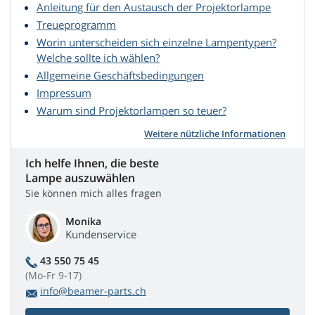
Anleitung für den Austausch der Projektorlampe
Treueprogramm
Worin unterscheiden sich einzelne Lampentypen?
Welche sollte ich wählen?
Allgemeine Geschäftsbedingungen
Impressum
Warum sind Projektorlampen so teuer?
Weitere nützliche Informationen
Ich helfe Ihnen, die beste
Lampe auszuwählen
Sie können mich alles fragen
Monika
Kundenservice
43 550 75 45
(Mo-Fr 9-17)
info@beamer-parts.ch