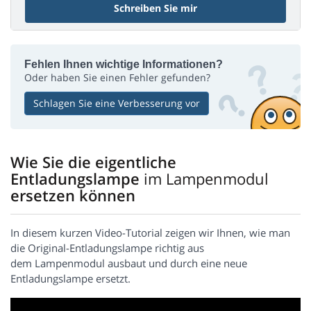
Schreiben Sie mir
Fehlen Ihnen wichtige Informationen?
Oder haben Sie einen Fehler gefunden?
Schlagen Sie eine Verbesserung vor
Wie Sie die eigentliche
Entladungslampe
im Lampenmodul
ersetzen können
In diesem kurzen Video-Tutorial zeigen wir Ihnen, wie man
die Original-Entladungslampe richtig aus
dem Lampenmodul ausbaut und durch eine neue
Entladungslampe ersetzt.