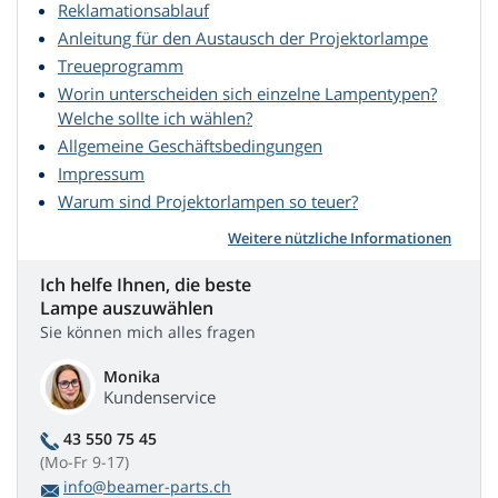
Reklamationsablauf
Anleitung für den Austausch der Projektorlampe
Treueprogramm
Worin unterscheiden sich einzelne Lampentypen?
Welche sollte ich wählen?
Allgemeine Geschäftsbedingungen
Impressum
Warum sind Projektorlampen so teuer?
Weitere nützliche Informationen
Ich helfe Ihnen, die beste
Lampe auszuwählen
Sie können mich alles fragen
Monika
Kundenservice
43 550 75 45
(Mo-Fr 9-17)
info@beamer-parts.ch