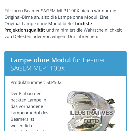
Für Ihren Beamer SAGEM MLP1100X bieten wir nur die
Original-Birne an, also die Lampe ohne Modul. Eine
Original-Lampe ohne Modul bietet
höchste
Projektionsqualität
und minimiert die Wahrscheinlichkeit
von Defekten oder vorzeitigem Durchbrennen.
Lampe ohne Modul
für Beamer
SAGEM MLP1100X
Produktnummer: SLP502
Der Einbau der
nackten Lampe in
das vorhandene
Lampenmodul des
Beamers ist
wesentlich