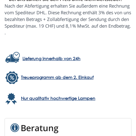
Nach der Abfertigung erhalten Sie außerdem eine Rechnung
vom Spediteur DHL. Diese Rechnung enthält 3% des von uns
bezahlten Betrags + Zollabfertigung der Sendung durch den
Spediteur (max. 19 CHF) und 8,1% MwSt. auf den Endbetrag.
.
Lieferung innerhalb von 24h
Treueprogramm ab dem 2. Einkauf
Nur qualitativ hochwertige Lampen
Beratung