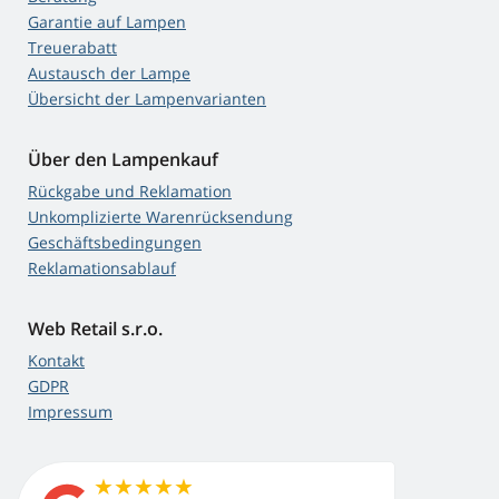
Garantie auf Lampen
Treuerabatt
Austausch der Lampe
Übersicht der Lampenvarianten
Über den Lampenkauf
Rückgabe und Reklamation
Unkomplizierte Warenrücksendung
Geschäftsbedingungen
Reklamationsablauf
Web Retail s.r.o.
Kontakt
GDPR
Impressum