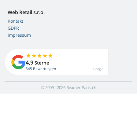
Web Retail s.r.o.
Kontakt
GDPR
Impressum
4,9
Sterne
545 Bewertungen
Google
© 2009 - 2026 Beamer-Parts.ch