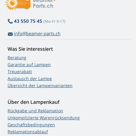
43 550 75 45
(Mo-Fr 9-17)
info@beamer-parts.ch
Was Sie interessiert
Beratung
Garantie auf Lampen
Treuerabatt
Austausch der Lampe
Übersicht der Lampenvarianten
Über den Lampenkauf
Rückgabe und Reklamation
Unkomplizierte Warenrücksendung
Geschäftsbedingungen
Reklamationsablauf