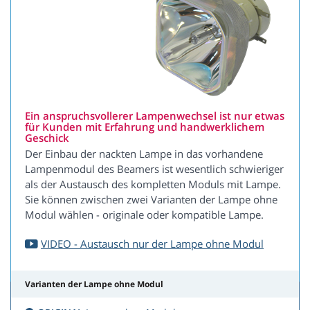
Ein anspruchsvollerer Lampenwechsel ist nur etwas
für Kunden mit Erfahrung und handwerklichem
Geschick
Der Einbau der nackten Lampe in das vorhandene
Lampenmodul des Beamers ist wesentlich schwieriger
als der Austausch des kompletten Moduls mit Lampe.
Sie können zwischen zwei Varianten der Lampe ohne
Modul wählen - originale oder kompatible Lampe.
VIDEO - Austausch nur der Lampe ohne Modul
Varianten der Lampe ohne Modul