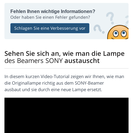
Fehlen Ihnen wichtige Informationen?
Oder haben Sie einen Fehler gefunden?
Schlagen Sie eine Verbesserung vor
Sehen Sie sich an, wie man die Lampe
des Beamers SONY
austauscht
In diesem kurzen Video-Tutorial zeigen wir Ihnen, wie man
die Originallampe richtig aus dem SONY-Beamer
ausbaut und sie durch eine neue Lampe ersetzt.