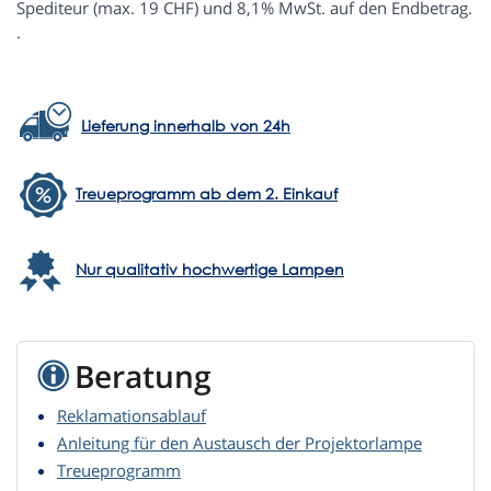
Spediteur (max. 19 CHF) und 8,1% MwSt. auf den Endbetrag.
.
Lieferung innerhalb von 24h
Treueprogramm ab dem 2. Einkauf
Nur qualitativ hochwertige Lampen
Beratung
Reklamationsablauf
Anleitung für den Austausch der Projektorlampe
Treueprogramm