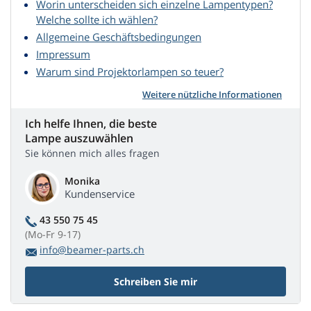
Worin unterscheiden sich einzelne Lampentypen?
Welche sollte ich wählen?
Allgemeine Geschäftsbedingungen
Impressum
Warum sind Projektorlampen so teuer?
Weitere nützliche Informationen
Ich helfe Ihnen, die beste
Lampe auszuwählen
Sie können mich alles fragen
Monika
Kundenservice
43 550 75 45
(Mo-Fr 9-17)
info@beamer-parts.ch
Schreiben Sie mir