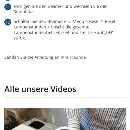
Reinigen Sie den Beamer und wechseln Sie den
Staubfilter
Schalten Sie den Beamer ein: Menü > Reset > Reset
Lampenstunden > Löscht die gesamte
Lampenstundenbetriebszeit und stellt sie auf „0H“
zurük.
Senden Sie die Anleitung an Ihre Freunde
Alle unsere Videos