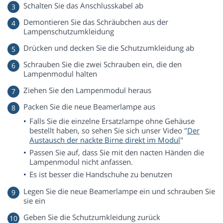
Schalten Sie das Anschlusskabel ab
Demontieren Sie das Schräubchen aus der
Lampenschutzumkleidung
Drücken und decken Sie die Schutzumkleidung ab
Schrauben Sie die zwei Schrauben ein, die den
Lampenmodul halten
Ziehen Sie den Lampenmodul heraus
Packen Sie die neue Beamerlampe aus
Falls Sie die einzelne Ersatzlampe ohne Gehäuse
bestellt haben, so sehen Sie sich unser Video "
Der
Austausch der nackte Birne direkt im Modul
"
Passen Sie auf, dass Sie mit den nacten Händen die
Lampenmodul nicht anfassen.
Es ist besser die Handschuhe zu benutzen
Legen Sie die neue Beamerlampe ein und schrauben Sie
sie ein
Geben Sie die Schutzumkleidung zurück