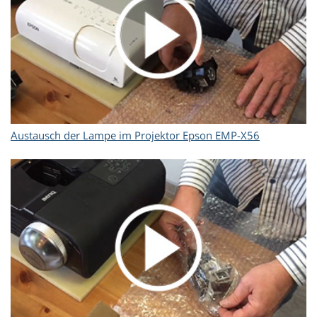
Austausch der Lampe im Projektor Epson EMP-X56