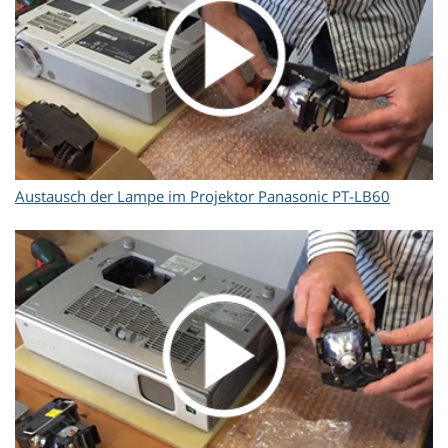
Austausch der Lampe im Projektor Panasonic PT-LB60