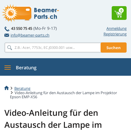
0
(Mo-Fr 9-17)
43 550 75 45
Anmeldung
Registrierung
info@beamer-parts.ch
Suchen
Beratung
Beratung
Video-Anleitung für den Austausch der Lampe im Projektor
Epson EMP-X56
Video-Anleitung für den
Austausch der Lampe im