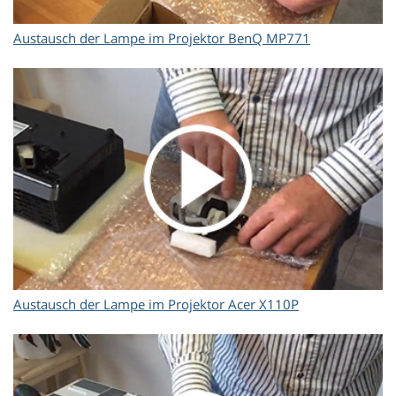
Austausch der Lampe im Projektor BenQ MP771
Austausch der Lampe im Projektor Acer X110P