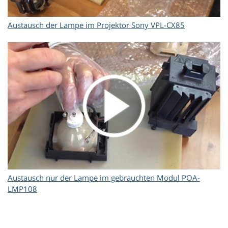
Austausch der Lampe im Projektor Sony VPL-CX85
Austausch nur der Lampe im gebrauchten Modul POA-
LMP108