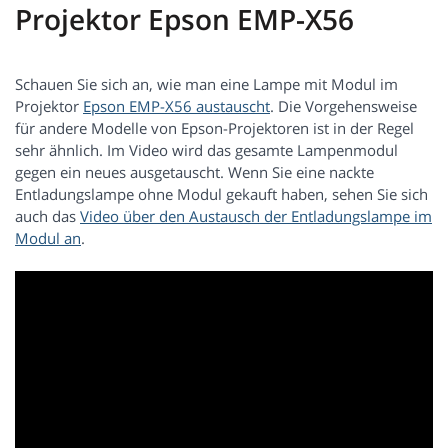
Projektor Epson EMP-X56
Schauen Sie sich an, wie man eine Lampe mit Modul im
Projektor
Epson EMP-X56 austauscht
. Die Vorgehensweise
für andere Modelle von Epson-Projektoren ist in der Regel
sehr ähnlich. Im Video wird das gesamte Lampenmodul
gegen ein neues ausgetauscht. Wenn Sie eine nackte
Entladungslampe ohne Modul gekauft haben, sehen Sie sich
auch das
Video über den Austausch der Entladungslampe im
Modul an
.