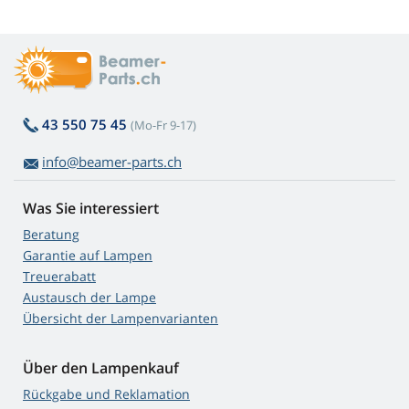
43 550 75 45
(Mo-Fr 9-17)
info@beamer-parts.ch
Was Sie interessiert
Beratung
Garantie auf Lampen
Treuerabatt
Austausch der Lampe
Übersicht der Lampenvarianten
Über den Lampenkauf
Rückgabe und Reklamation