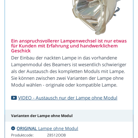
Ein anspruchsvollerer Lampenwechsel ist nur etwas
für Kunden mit Erfahrung und handwerklichem
Geschick
Der Einbau der nackten Lampe in das vorhandene
Lampenmodul des Beamers ist wesentlich schwieriger
als der Austausch des kompletten Moduls mit Lampe.
Sie können zwischen zwei Varianten der Lampe ohne
Modul wählen - originale oder kompatible Lampe.
VIDEO - Austausch nur der Lampe ohne Modul
Varianten der Lampe ohne Modul
ORIGINAL
Lampe ohne Modul
Produktcode:
Z8512OOB