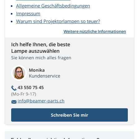
Allgemeine Geschäftsbedingungen
Impressum
Warum sind Projektorlampen so teuer?
Weitere nützliche Informationen
Ich helfe Ihnen, die beste
Lampe auszuwählen
Sie können mich alles fragen
Monika
Kundenservice
43 550 75 45
(Mo-Fr 9-17)
info@beamer-parts.ch
Schreiben Sie mir