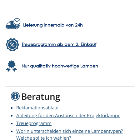
Lieferung innerhalb von 24h
Treueprogramm ab dem 2. Einkauf
Nur qualitativ hochwertige Lampen
Beratung
Reklamationsablauf
Anleitung für den Austausch der Projektorlampe
Treueprogramm
Worin unterscheiden sich einzelne Lampentypen?
Welche sollte ich wählen?