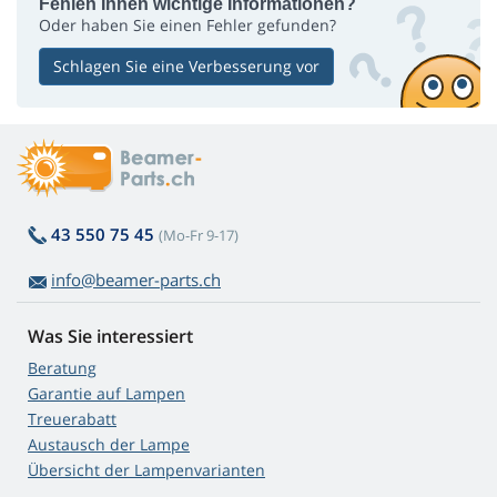
Fehlen Ihnen wichtige Informationen?
Oder haben Sie einen Fehler gefunden?
Schlagen Sie eine Verbesserung vor
43 550 75 45
(Mo-Fr 9-17)
info@beamer-parts.ch
Was Sie interessiert
Beratung
Garantie auf Lampen
Treuerabatt
Austausch der Lampe
Übersicht der Lampenvarianten