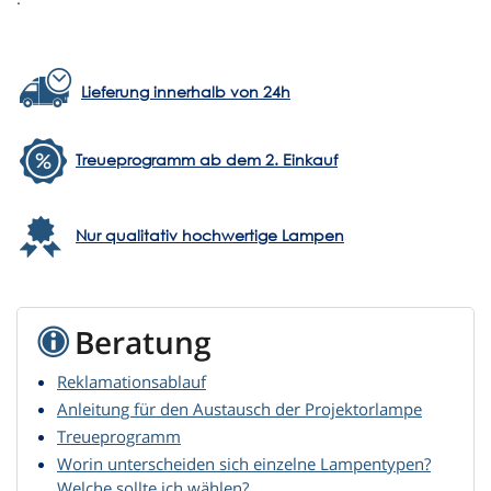
Lieferung innerhalb von 24h
Treueprogramm ab dem 2. Einkauf
Nur qualitativ hochwertige Lampen
Beratung
Reklamationsablauf
Anleitung für den Austausch der Projektorlampe
Treueprogramm
Worin unterscheiden sich einzelne Lampentypen?
Welche sollte ich wählen?