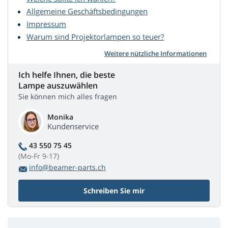
Allgemeine Geschäftsbedingungen
Impressum
Warum sind Projektorlampen so teuer?
Weitere nützliche Informationen
Ich helfe Ihnen, die beste
Lampe auszuwählen
Sie können mich alles fragen
Monika
Kundenservice
43 550 75 45
(Mo-Fr 9-17)
info@beamer-parts.ch
Schreiben Sie mir