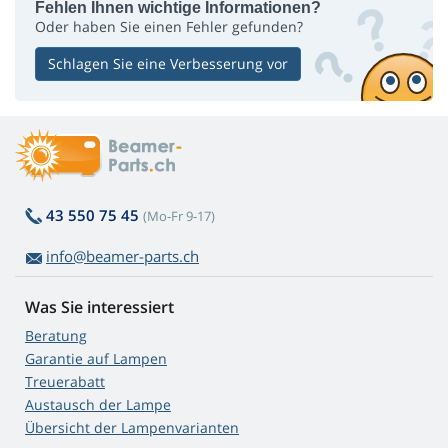
Fehlen Ihnen wichtige Informationen?
Oder haben Sie einen Fehler gefunden?
Schlagen Sie eine Verbesserung vor
43 550 75 45
(Mo-Fr 9-17)
info@beamer-parts.ch
Was Sie interessiert
Beratung
Garantie auf Lampen
Treuerabatt
Austausch der Lampe
Übersicht der Lampenvarianten