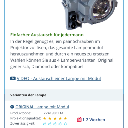
Einfacher Austausch für jedermann
In der Regel genügt es, ein paar Schrauben im
Projektor zu lösen, das gesamte Lampenmodul
herauszunehmen und durch ein neues zu ersetzen.
Wählen können Sie aus 4 Lampenvarianten: Original,
generisch, Diamond oder kompatibel.
VIDEO - Austausch einer Lampe mit Modul
Varianten der Lampe
ORIGINAL
Lampe mit Modul
Produktcode:
Z24198OLM
Projektionsqualität:
1-2 Wochen
Zuverlässigkeit: