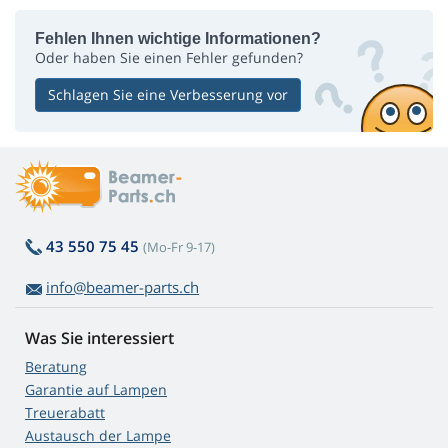
Fehlen Ihnen wichtige Informationen?
Oder haben Sie einen Fehler gefunden?
Schlagen Sie eine Verbesserung vor
43 550 75 45
(Mo-Fr 9-17)
info@beamer-parts.ch
Was Sie interessiert
Beratung
Garantie auf Lampen
Treuerabatt
Austausch der Lampe