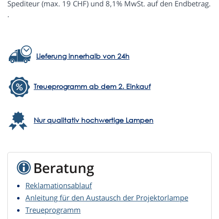
Spediteur (max. 19 CHF) und 8,1% MwSt. auf den Endbetrag.
.
Lieferung innerhalb von 24h
Treueprogramm ab dem 2. Einkauf
Nur qualitativ hochwertige Lampen
Beratung
Reklamationsablauf
Anleitung für den Austausch der Projektorlampe
Treueprogramm