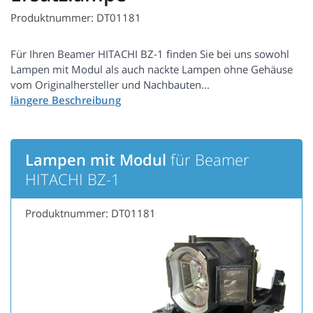
Produktnummer: DT01181
Für Ihren Beamer HITACHI BZ-1 finden Sie bei uns sowohl
Lampen mit Modul als auch nackte Lampen ohne Gehäuse
vom Originalhersteller und Nachbauten...
Lampen mit Modul
für Beamer
HITACHI BZ-1
Produktnummer: DT01181