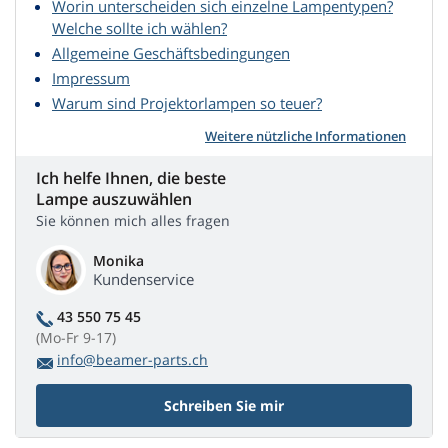
Worin unterscheiden sich einzelne Lampentypen?
Welche sollte ich wählen?
Allgemeine Geschäftsbedingungen
Impressum
Warum sind Projektorlampen so teuer?
Weitere nützliche Informationen
Ich helfe Ihnen, die beste
Lampe auszuwählen
Sie können mich alles fragen
Monika
Kundenservice
43 550 75 45
(Mo-Fr 9-17)
info@beamer-parts.ch
Schreiben Sie mir