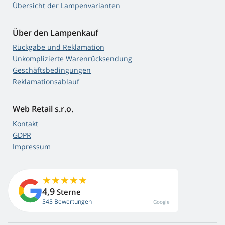
Übersicht der Lampenvarianten
Über den Lampenkauf
Rückgabe und Reklamation
Unkomplizierte Warenrücksendung
Geschäftsbedingungen
Reklamationsablauf
Web Retail s.r.o.
Kontakt
GDPR
Impressum
4,9
Sterne
545 Bewertungen
Google