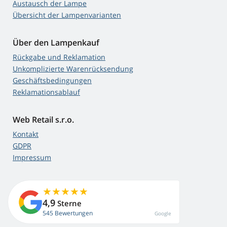
Austausch der Lampe
Übersicht der Lampenvarianten
Über den Lampenkauf
Rückgabe und Reklamation
Unkomplizierte Warenrücksendung
Geschäftsbedingungen
Reklamationsablauf
Web Retail s.r.o.
Kontakt
GDPR
Impressum
4,9
Sterne
545 Bewertungen
Google