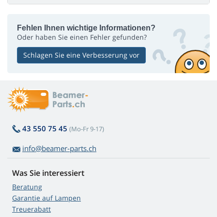
Fehlen Ihnen wichtige Informationen?
Oder haben Sie einen Fehler gefunden?
Schlagen Sie eine Verbesserung vor
43 550 75 45
(Mo-Fr 9-17)
info@beamer-parts.ch
Was Sie interessiert
Beratung
Garantie auf Lampen
Treuerabatt