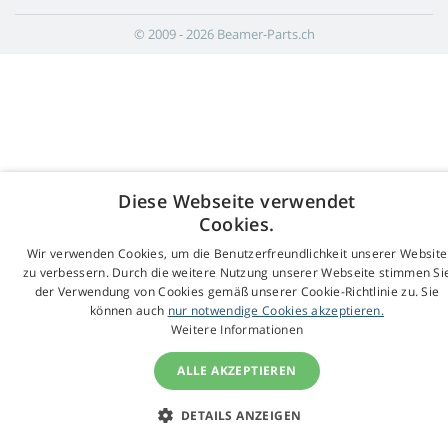
© 2009 - 2026 Beamer-Parts.ch
Diese Webseite verwendet
Cookies.
Wir verwenden Cookies, um die Benutzerfreundlichkeit unserer Website
zu verbessern. Durch die weitere Nutzung unserer Webseite stimmen Si
der Verwendung von Cookies gemäß unserer Cookie-Richtlinie zu. Sie
können auch
nur notwendige Cookies akzeptieren.
Weitere Informationen
ALLE AKZEPTIEREN
DETAILS ANZEIGEN