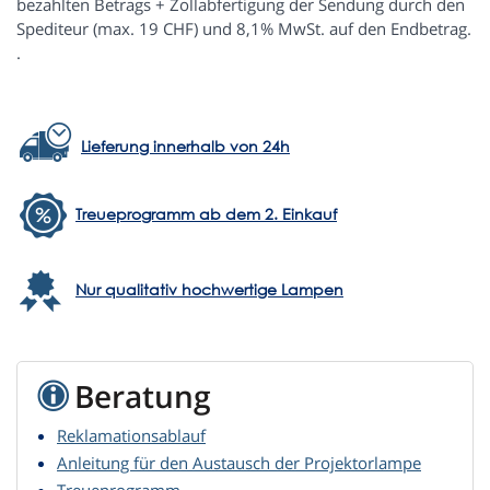
bezahlten Betrags + Zollabfertigung der Sendung durch den
Spediteur (max. 19 CHF) und 8,1% MwSt. auf den Endbetrag.
.
Lieferung innerhalb von 24h
Treueprogramm ab dem 2. Einkauf
Nur qualitativ hochwertige Lampen
Beratung
Reklamationsablauf
Anleitung für den Austausch der Projektorlampe