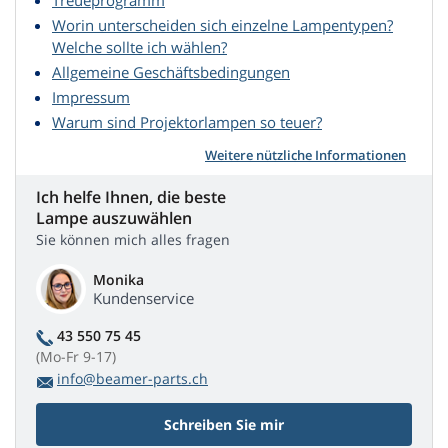
Treueprogramm
Worin unterscheiden sich einzelne Lampentypen?
Welche sollte ich wählen?
Allgemeine Geschäftsbedingungen
Impressum
Warum sind Projektorlampen so teuer?
Weitere nützliche Informationen
Ich helfe Ihnen, die beste
Lampe auszuwählen
Sie können mich alles fragen
Monika
Kundenservice
43 550 75 45
(Mo-Fr 9-17)
info@beamer-parts.ch
Schreiben Sie mir