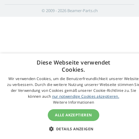
© 2009 - 2026 Beamer-Parts.ch
Diese Webseite verwendet
Cookies.
Wir verwenden Cookies, um die Benutzerfreundlichkeit unserer Website
zu verbessern. Durch die weitere Nutzung unserer Webseite stimmen Si
der Verwendung von Cookies gemäß unserer Cookie-Richtlinie zu. Sie
können auch
nur notwendige Cookies akzeptieren.
Weitere Informationen
ALLE AKZEPTIEREN
DETAILS ANZEIGEN