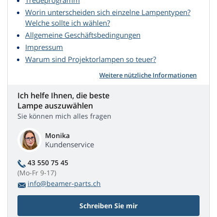
Treueprogramm
Worin unterscheiden sich einzelne Lampentypen?
Welche sollte ich wählen?
Allgemeine Geschäftsbedingungen
Impressum
Warum sind Projektorlampen so teuer?
Weitere nützliche Informationen
Ich helfe Ihnen, die beste
Lampe auszuwählen
Sie können mich alles fragen
Monika
Kundenservice
43 550 75 45
(Mo-Fr 9-17)
info@beamer-parts.ch
Schreiben Sie mir