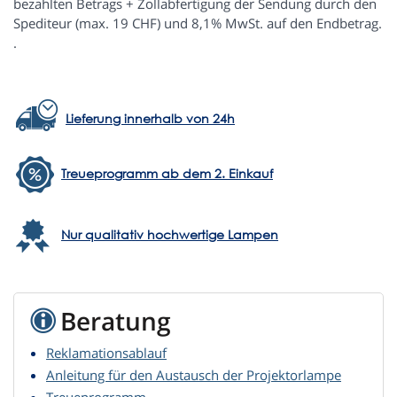
bezahlten Betrags + Zollabfertigung der Sendung durch den
Spediteur (max. 19 CHF) und 8,1% MwSt. auf den Endbetrag.
.
Lieferung innerhalb von 24h
Treueprogramm ab dem 2. Einkauf
Nur qualitativ hochwertige Lampen
Beratung
Reklamationsablauf
Anleitung für den Austausch der Projektorlampe