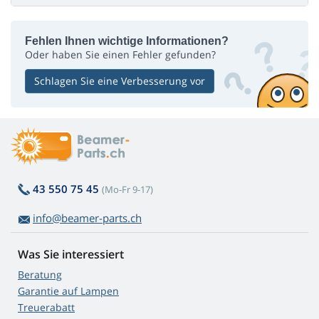
Fehlen Ihnen wichtige Informationen?
Oder haben Sie einen Fehler gefunden?
Schlagen Sie eine Verbesserung vor
43 550 75 45
(Mo-Fr 9-17)
info@beamer-parts.ch
Was Sie interessiert
Beratung
Garantie auf Lampen
Treuerabatt