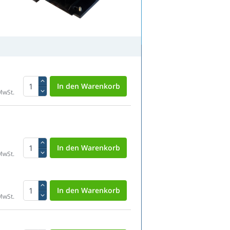
MwSt.
MwSt.
MwSt.