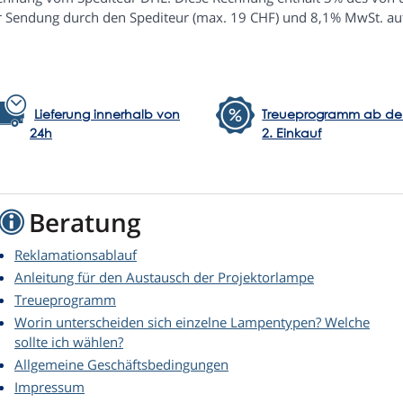
r Sendung durch den Spediteur (max. 19 CHF) und 8,1% MwSt. au
Lieferung innerhalb von
Treueprogramm ab d
24h
2. Einkauf
Beratung
Reklamationsablauf
Anleitung für den Austausch der Projektorlampe
Treueprogramm
Worin unterscheiden sich einzelne Lampentypen? Welche
sollte ich wählen?
Allgemeine Geschäftsbedingungen
Impressum