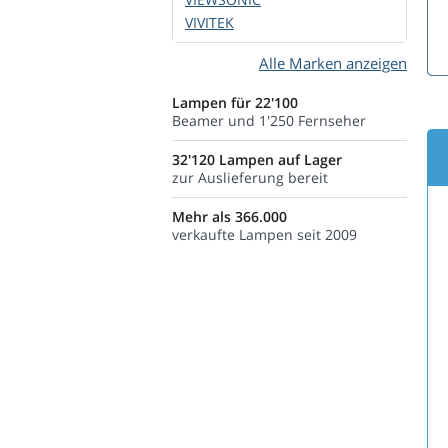
VIVITEK
Alle Marken anzeigen
Lampen für 22'100
Beamer und 1'250 Fernseher
32'120 Lampen auf Lager
zur Auslieferung bereit
Mehr als 366.000
verkaufte Lampen seit 2009