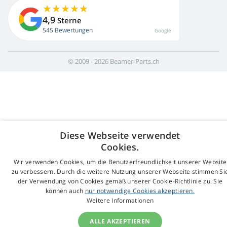
4,9
Sterne
545 Bewertungen
Google
© 2009 - 2026 Beamer-Parts.ch
Diese Webseite verwendet
Cookies.
Wir verwenden Cookies, um die Benutzerfreundlichkeit unserer Website
zu verbessern. Durch die weitere Nutzung unserer Webseite stimmen Si
der Verwendung von Cookies gemäß unserer Cookie-Richtlinie zu. Sie
können auch
nur notwendige Cookies akzeptieren.
Weitere Informationen
ALLE AKZEPTIEREN