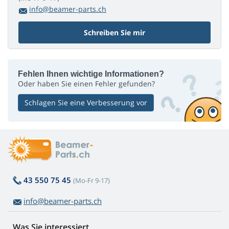
info@beamer-parts.ch
Schreiben Sie mir
Fehlen Ihnen wichtige Informationen?
Oder haben Sie einen Fehler gefunden?
Schlagen Sie eine Verbesserung vor
43 550 75 45
(Mo-Fr 9-17)
info@beamer-parts.ch
Was Sie interessiert