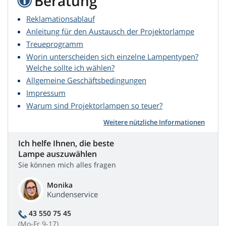
Beratung
Reklamationsablauf
Anleitung für den Austausch der Projektorlampe
Treueprogramm
Worin unterscheiden sich einzelne Lampentypen?
Welche sollte ich wählen?
Allgemeine Geschäftsbedingungen
Impressum
Warum sind Projektorlampen so teuer?
Weitere nützliche Informationen
Ich helfe Ihnen, die beste
Lampe auszuwählen
Sie können mich alles fragen
Monika
Kundenservice
43 550 75 45
(Mo-Fr 9-17)