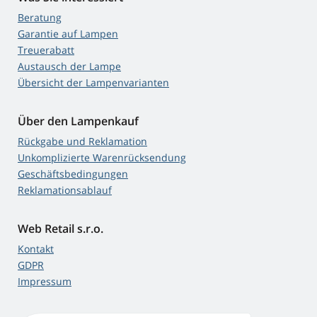
Beratung
Garantie auf Lampen
Treuerabatt
Austausch der Lampe
Übersicht der Lampenvarianten
Über den Lampenkauf
Rückgabe und Reklamation
Unkomplizierte Warenrücksendung
Geschäftsbedingungen
Reklamationsablauf
Web Retail s.r.o.
Kontakt
GDPR
Impressum