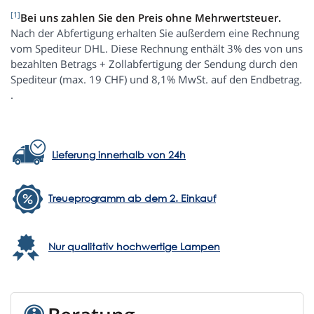
[1]
Bei uns zahlen Sie den Preis ohne Mehrwertsteuer.
Nach der Abfertigung erhalten Sie außerdem eine Rechnung
vom Spediteur DHL. Diese Rechnung enthält 3% des von uns
bezahlten Betrags + Zollabfertigung der Sendung durch den
Spediteur (max. 19 CHF) und 8,1% MwSt. auf den Endbetrag.
.
Lieferung innerhalb von 24h
Treueprogramm ab dem 2. Einkauf
Nur qualitativ hochwertige Lampen