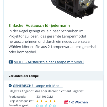
Einfacher Austausch für jedermann
In der Regel genügt es, ein paar Schrauben im
Projektor zu lösen, das gesamte Lampenmodul
herauszunehmen und durch ein neues zu ersetzen.
Wählen können Sie aus 2 Lampenvarianten: generisch
oder kompatibel.
VIDEO - Austausch einer Lampe mit Modul
Varianten der Lampe
GENERISCHE
Lampe mit Modul
Billigstes Angebot, das aber derzeit nicht auf Lager ist.
Produktcode:
Z31196GLM
Projektionsqualität:
1-2 Wochen
Zuverlässigkeit: