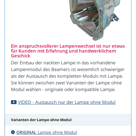
Ein anspruchsvollerer Lampenwechsel ist nur etwas
für Kunden mit Erfahrung und handwerklichem
Geschick
Der Einbau der nackten Lampe in das vorhandene
Lampenmodul des Beamers ist wesentlich schwieriger
als der Austausch des kompletten Moduls mit Lampe.
Sie können zwischen zwei Varianten der Lampe ohne
Modul wählen - originale oder kompatible Lampe.
VIDEO - Austausch nur der Lampe ohne Modul
Varianten der Lampe ohne Modul
ORIGINAL
Lampe ohne Modul