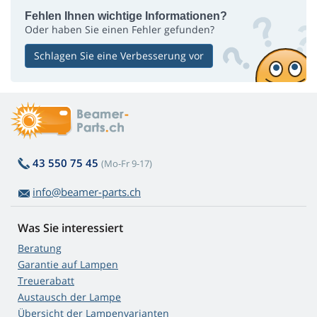
Fehlen Ihnen wichtige Informationen?
Oder haben Sie einen Fehler gefunden?
Schlagen Sie eine Verbesserung vor
43 550 75 45
(Mo-Fr 9-17)
info@beamer-parts.ch
Was Sie interessiert
Beratung
Garantie auf Lampen
Treuerabatt
Austausch der Lampe
Übersicht der Lampenvarianten