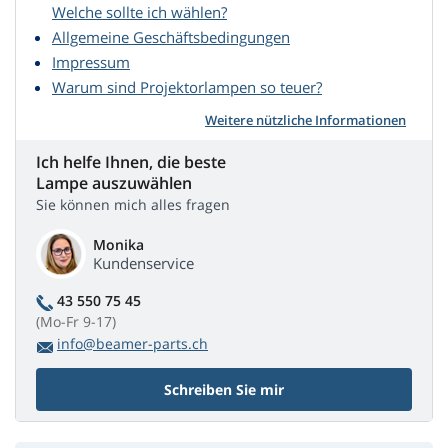
Welche sollte ich wählen?
Allgemeine Geschäftsbedingungen
Impressum
Warum sind Projektorlampen so teuer?
Weitere nützliche Informationen
Ich helfe Ihnen, die beste
Lampe auszuwählen
Sie können mich alles fragen
Monika
Kundenservice
43 550 75 45
(Mo-Fr 9-17)
info@beamer-parts.ch
Schreiben Sie mir