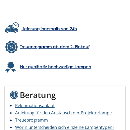
.
Lieferung innerhalb von 24h
Treueprogramm ab dem 2. Einkauf
Nur qualitativ hochwertige Lampen
Beratung
Reklamationsablauf
Anleitung für den Austausch der Projektorlampe
Treueprogramm
Worin unterscheiden sich einzelne Lampentypen?