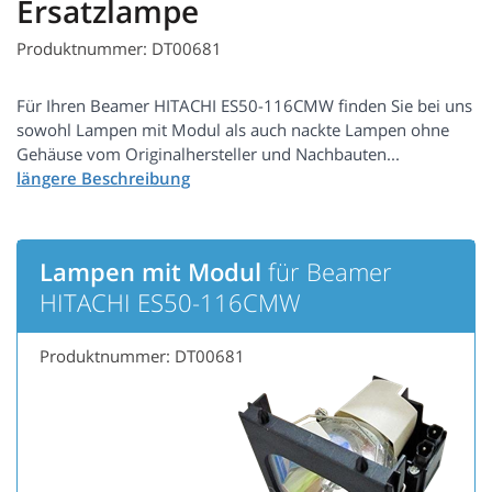
Ersatzlampe
Produktnummer: DT00681
Für Ihren Beamer HITACHI ES50-116CMW finden Sie bei uns
sowohl Lampen mit Modul als auch nackte Lampen ohne
Gehäuse vom Originalhersteller und Nachbauten...
Lampen mit Modul
für Beamer
HITACHI ES50-116CMW
Produktnummer: DT00681