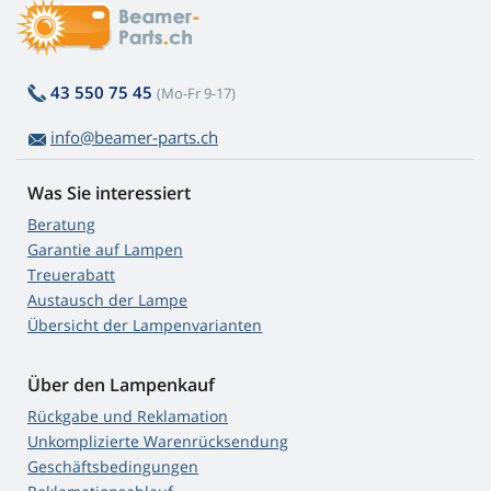
43 550 75 45
(Mo-Fr 9-17)
info@beamer-parts.ch
Was Sie interessiert
Beratung
Garantie auf Lampen
Treuerabatt
Austausch der Lampe
Übersicht der Lampenvarianten
Über den Lampenkauf
Rückgabe und Reklamation
Unkomplizierte Warenrücksendung
Geschäftsbedingungen