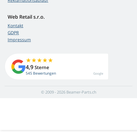
Reklamationsablauf
Web Retail s.r.o.
Kontakt
GDPR
Impressum
4,9
Sterne
545 Bewertungen
Google
© 2009 - 2026 Beamer-Parts.ch