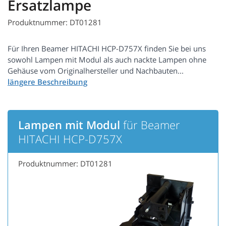
Ersatzlampe
Produktnummer: DT01281
Für Ihren Beamer HITACHI HCP-D757X finden Sie bei uns
sowohl Lampen mit Modul als auch nackte Lampen ohne
Gehäuse vom Originalhersteller und Nachbauten...
Lampen mit Modul
für Beamer
HITACHI HCP-D757X
Produktnummer: DT01281