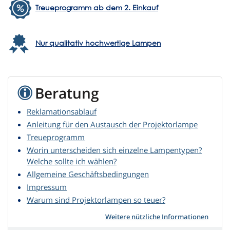
Treueprogramm ab dem 2. Einkauf
Nur qualitativ hochwertige Lampen
Beratung
Reklamationsablauf
Anleitung für den Austausch der Projektorlampe
Treueprogramm
Worin unterscheiden sich einzelne Lampentypen?
Welche sollte ich wählen?
Allgemeine Geschäftsbedingungen
Impressum
Warum sind Projektorlampen so teuer?
Weitere nützliche Informationen