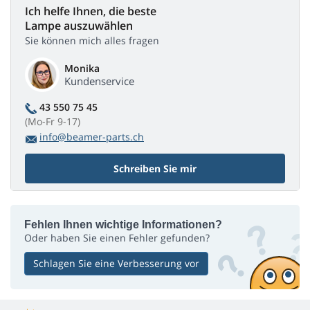
Ich helfe Ihnen, die beste
Lampe auszuwählen
Sie können mich alles fragen
Monika
Kundenservice
43 550 75 45
(Mo-Fr 9-17)
info@beamer-parts.ch
Schreiben Sie mir
Fehlen Ihnen wichtige Informationen?
Oder haben Sie einen Fehler gefunden?
Schlagen Sie eine Verbesserung vor