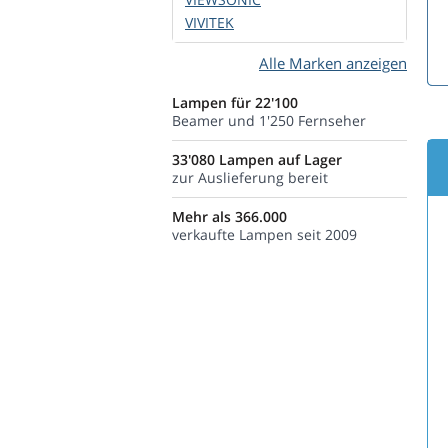
VIVITEK
Alle Marken anzeigen
Lampen für 22'100
Beamer und 1'250 Fernseher
33'080 Lampen auf Lager
zur Auslieferung bereit
Mehr als 366.000
verkaufte Lampen seit 2009