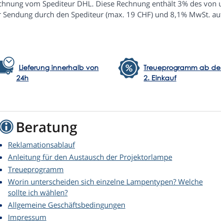
chnung vom Spediteur DHL. Diese Rechnung enthält 3% des von un
r Sendung durch den Spediteur (max. 19 CHF) und 8,1% MwSt. au
Lieferung innerhalb von
Treueprogramm ab d
24h
2. Einkauf
Beratung
Reklamationsablauf
Anleitung für den Austausch der Projektorlampe
Treueprogramm
Worin unterscheiden sich einzelne Lampentypen? Welche
sollte ich wählen?
Allgemeine Geschäftsbedingungen
Impressum