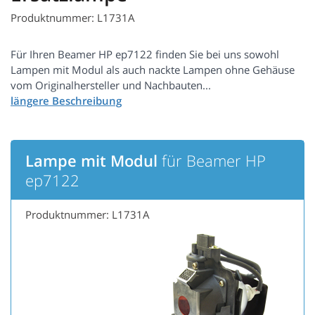
Produktnummer: L1731A
Für Ihren Beamer HP ep7122 finden Sie bei uns sowohl
Lampen mit Modul als auch nackte Lampen ohne Gehäuse
vom Originalhersteller und Nachbauten...
Lampe mit Modul
für Beamer HP
ep7122
Produktnummer: L1731A