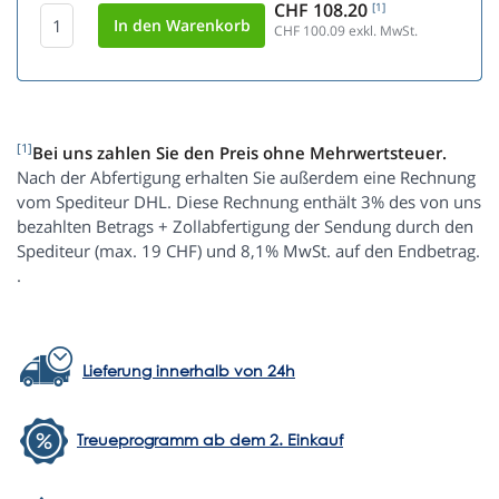
CHF 108.20
[1]
CHF 100.09
exkl. MwSt.
[1]
Bei uns zahlen Sie den Preis ohne Mehrwertsteuer.
Nach der Abfertigung erhalten Sie außerdem eine Rechnung
vom Spediteur DHL. Diese Rechnung enthält 3% des von uns
bezahlten Betrags + Zollabfertigung der Sendung durch den
Spediteur (max. 19 CHF) und 8,1% MwSt. auf den Endbetrag.
.
Lieferung innerhalb von 24h
Treueprogramm ab dem 2. Einkauf