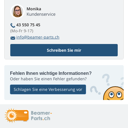
Monika
Kundenservice
43 550 75 45
(Mo-Fr 9-17)
info@beamer-parts.ch
Schreiben Sie mir
Fehlen Ihnen wichtige Informationen?
Oder haben Sie einen Fehler gefunden?
Schlagen Sie eine Verbesserung vor