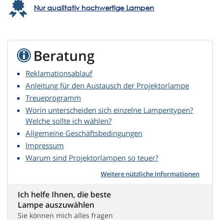
Nur qualitativ hochwertige Lampen
Beratung
Reklamationsablauf
Anleitung für den Austausch der Projektorlampe
Treueprogramm
Worin unterscheiden sich einzelne Lampentypen?
Welche sollte ich wählen?
Allgemeine Geschäftsbedingungen
Impressum
Warum sind Projektorlampen so teuer?
Weitere nützliche Informationen
Ich helfe Ihnen, die beste
Lampe auszuwählen
Sie können mich alles fragen