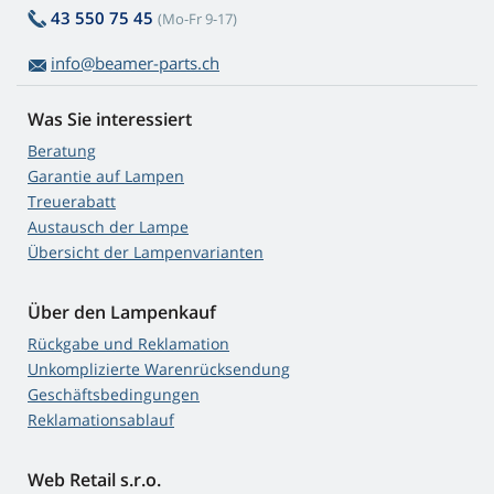
43 550 75 45
(Mo-Fr 9-17)
info@beamer-parts.ch
Was Sie interessiert
Beratung
Garantie auf Lampen
Treuerabatt
Austausch der Lampe
Übersicht der Lampenvarianten
Über den Lampenkauf
Rückgabe und Reklamation
Unkomplizierte Warenrücksendung
Geschäftsbedingungen
Reklamationsablauf
Web Retail s.r.o.