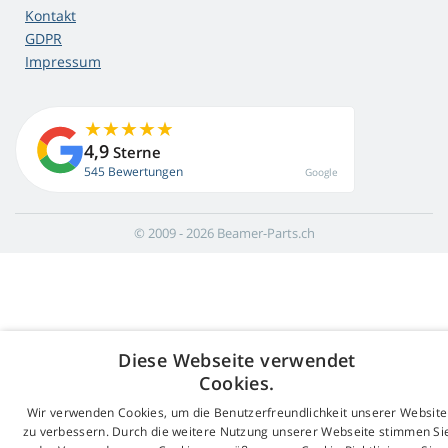
Kontakt
GDPR
Impressum
4,9
Sterne
545 Bewertungen
Google
© 2009 - 2026 Beamer-Parts.ch
Diese Webseite verwendet
Cookies.
Wir verwenden Cookies, um die Benutzerfreundlichkeit unserer Website
zu verbessern. Durch die weitere Nutzung unserer Webseite stimmen Si