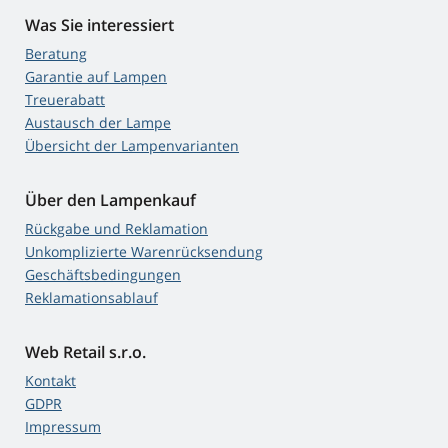
Was Sie interessiert
Beratung
Garantie auf Lampen
Treuerabatt
Austausch der Lampe
Übersicht der Lampenvarianten
Über den Lampenkauf
Rückgabe und Reklamation
Unkomplizierte Warenrücksendung
Geschäftsbedingungen
Reklamationsablauf
Web Retail s.r.o.
Kontakt
GDPR
Impressum