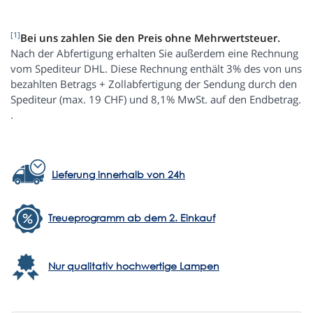
[1]
Bei uns zahlen Sie den Preis ohne Mehrwertsteuer.
Nach der Abfertigung erhalten Sie außerdem eine Rechnung
vom Spediteur DHL. Diese Rechnung enthält 3% des von uns
bezahlten Betrags + Zollabfertigung der Sendung durch den
Spediteur (max. 19 CHF) und 8,1% MwSt. auf den Endbetrag.
.
Lieferung innerhalb von 24h
Treueprogramm ab dem 2. Einkauf
Nur qualitativ hochwertige Lampen