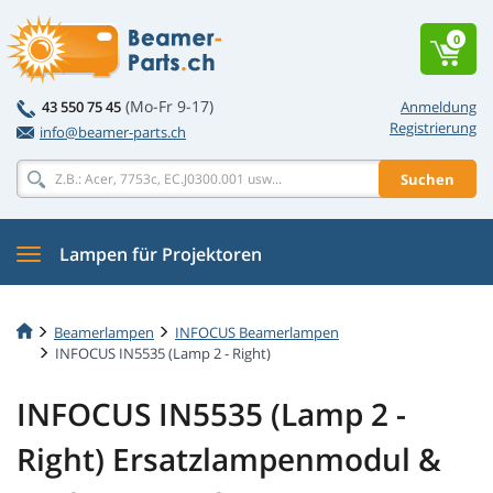
0
(Mo-Fr 9-17)
43 550 75 45
Anmeldung
Registrierung
info@beamer-parts.ch
Suchen
Lampen für Projektoren
Beamerlampen
INFOCUS Beamerlampen
INFOCUS IN5535 (Lamp 2 - Right)
INFOCUS IN5535 (Lamp 2 -
Right) Ersatzlampenmodul &