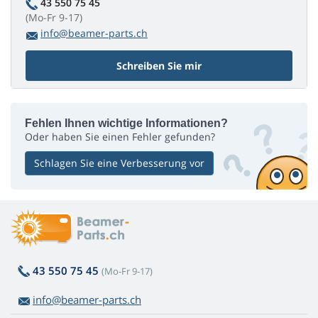
43 550 75 45
(Mo-Fr 9-17)
info@beamer-parts.ch
Schreiben Sie mir
Fehlen Ihnen wichtige Informationen?
Oder haben Sie einen Fehler gefunden?
Schlagen Sie eine Verbesserung vor
43 550 75 45
(Mo-Fr 9-17)
info@beamer-parts.ch