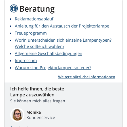
Beratung
Reklamationsablauf
Anleitung für den Austausch der Projektorlampe
Treueprogramm
Worin unterscheiden sich einzelne Lampentypen?
Welche sollte ich wählen?
Allgemeine Geschäftsbedingungen
Impressum
Warum sind Projektorlampen so teuer?
Weitere nützliche Informationen
Ich helfe Ihnen, die beste
Lampe auszuwählen
Sie können mich alles fragen
Monika
Kundenservice