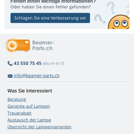
Fehlen Ihnen wichtige Informationen?
Oder haben Sie einen Fehler gefunden?
Schlagen Sie eine Verbesserung vor
43 550 75 45
(Mo-Fr 9-17)
info@beamer-parts.ch
Was Sie interessiert
Beratung
Garantie auf Lampen
Treuerabatt
Austausch der Lampe
Übersicht der Lampenvarianten