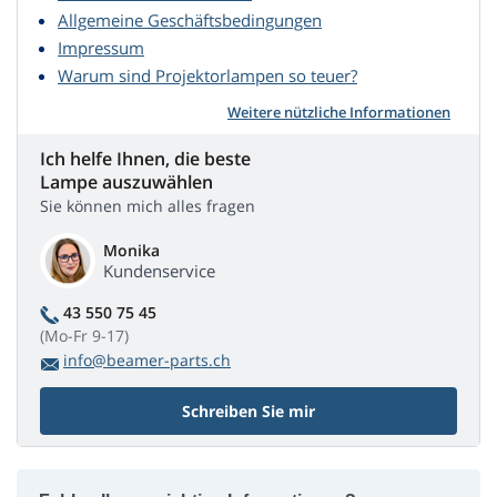
Allgemeine Geschäftsbedingungen
Impressum
Warum sind Projektorlampen so teuer?
Weitere nützliche Informationen
Ich helfe Ihnen, die beste
Lampe auszuwählen
Sie können mich alles fragen
Monika
Kundenservice
43 550 75 45
(Mo-Fr 9-17)
info@beamer-parts.ch
Schreiben Sie mir