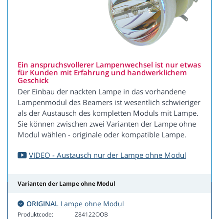
Ein anspruchsvollerer Lampenwechsel ist nur etwas
für Kunden mit Erfahrung und handwerklichem
Geschick
Der Einbau der nackten Lampe in das vorhandene
Lampenmodul des Beamers ist wesentlich schwieriger
als der Austausch des kompletten Moduls mit Lampe.
Sie können zwischen zwei Varianten der Lampe ohne
Modul wählen - originale oder kompatible Lampe.
VIDEO - Austausch nur der Lampe ohne Modul
Varianten der Lampe ohne Modul
ORIGINAL
Lampe ohne Modul
Produktcode:
Z84122OOB