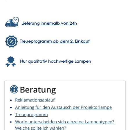
Lieferung innerhalb von 24h
Treueprogramm ab dem 2. Einkauf
Nur qualitativ hochwertige Lampen
Beratung
Reklamationsablauf
Anleitung für den Austausch der Projektorlampe
Treueprogramm
Worin unterscheiden sich einzelne Lampentypen?
Welche sollte ich wählen?