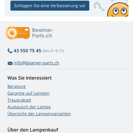
Schlagen Sie eine Verbesserung vor
43 550 75 45
(Mo-Fr 9-17)
info@beamer-parts.ch
Was Sie interessiert
Beratung
Garantie auf Lampen
Treuerabatt
Austausch der Lampe
Übersicht der Lampenvarianten
Über den Lampenkauf