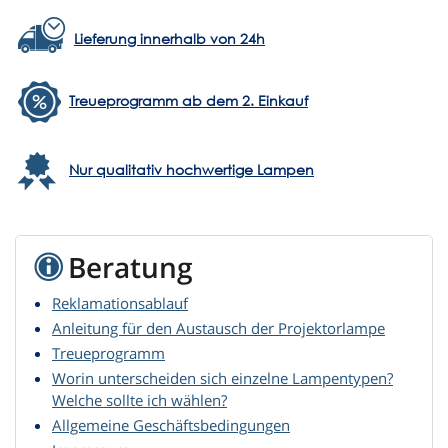
Lieferung innerhalb von 24h
Treueprogramm ab dem 2. Einkauf
Nur qualitativ hochwertige Lampen
Beratung
Reklamationsablauf
Anleitung für den Austausch der Projektorlampe
Treueprogramm
Worin unterscheiden sich einzelne Lampentypen?
Welche sollte ich wählen?
Allgemeine Geschäftsbedingungen