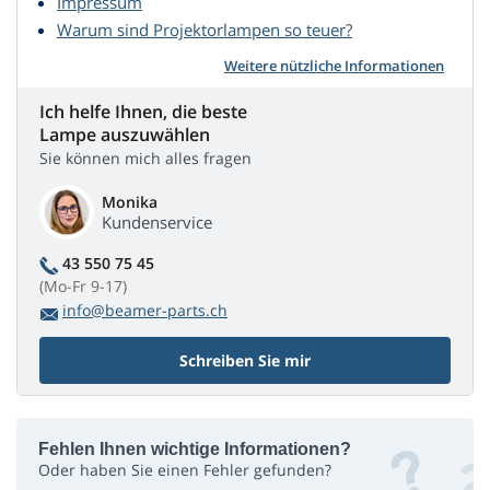
Impressum
Warum sind Projektorlampen so teuer?
Weitere nützliche Informationen
Ich helfe Ihnen, die beste
Lampe auszuwählen
Sie können mich alles fragen
Monika
Kundenservice
43 550 75 45
(Mo-Fr 9-17)
info@beamer-parts.ch
Schreiben Sie mir
Fehlen Ihnen wichtige Informationen?
Oder haben Sie einen Fehler gefunden?