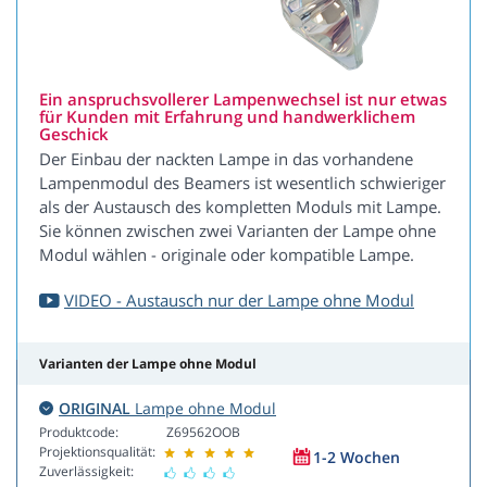
Ein anspruchsvollerer Lampenwechsel ist nur etwas
für Kunden mit Erfahrung und handwerklichem
Geschick
Der Einbau der nackten Lampe in das vorhandene
Lampenmodul des Beamers ist wesentlich schwieriger
als der Austausch des kompletten Moduls mit Lampe.
Sie können zwischen zwei Varianten der Lampe ohne
Modul wählen - originale oder kompatible Lampe.
VIDEO - Austausch nur der Lampe ohne Modul
Varianten der Lampe ohne Modul
ORIGINAL
Lampe ohne Modul
Produktcode:
Z69562OOB
Projektionsqualität:
1-2 Wochen
Zuverlässigkeit: