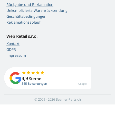
Rückgabe und Reklamation
Unkomplizierte Warenrücksendung
Geschäftsbedingungen
Reklamationsablauf
Web Retail s.r.o.
Kontakt
GDPR
Impressum
4,9
Sterne
545 Bewertungen
Google
© 2009 - 2026 Beamer-Parts.ch