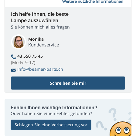
Weitere nützliche Informationen
Ich helfe Ihnen, die beste
Lampe auszuwählen
Sie können mich alles fragen
Monika
Kundenservice
43 550 75 45
(Mo-Fr 9-17)
info@beamer-parts.ch
Schreiben Sie mir
Fehlen Ihnen wichtige Informationen?
Oder haben Sie einen Fehler gefunden?
Schlagen Sie eine Verbesserung vor