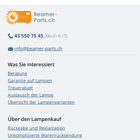
43 550 75 45
(Mo-Fr 9-17)
info@beamer-parts.ch
Was Sie interessiert
Beratung
Garantie auf Lampen
Treuerabatt
Austausch der Lampe
Übersicht der Lampenvarianten
Über den Lampenkauf
Rückgabe und Reklamation
Unkomplizierte Warenrücksendung