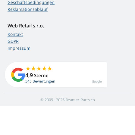
Geschäftsbedingungen
Reklamationsablauf
Web Retail s.r.o.
Kontakt
GDPR
Impressum
4,9
Sterne
545 Bewertungen
Google
© 2009 - 2026 Beamer-Parts.ch