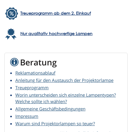
Treueprogramm ab dem 2. Einkauf
Nur qualitativ hochwertige Lampen
Beratung
Reklamationsablauf
Anleitung für den Austausch der Projektorlampe
Treueprogramm
Worin unterscheiden sich einzelne Lampentypen?
Welche sollte ich wählen?
Allgemeine Geschäftsbedingungen
Impressum
Warum sind Projektorlampen so teuer?