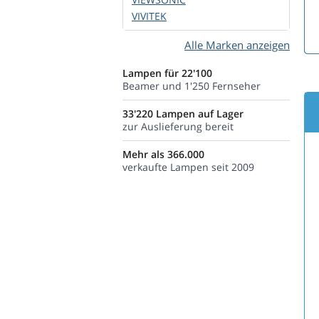
VIVITEK
Alle Marken anzeigen
Lampen für 22'100
Beamer und 1'250 Fernseher
33'220 Lampen auf Lager
zur Auslieferung bereit
Mehr als 366.000
verkaufte Lampen seit 2009