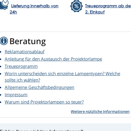
Lieferung innerhalb von
Treueprogramm ab d
24h
2. Einkauf
Beratung
Reklamationsablauf
Anleitung für den Austausch der Projektorlampe
Treueprogramm
Worin unterscheiden sich einzelne Lampentypen? Welche
sollte ich wählen?
Allgemeine Geschäftsbedingungen
Impressum
Warum sind Projektorlampen so teuer?
Weitere nützliche Informationen