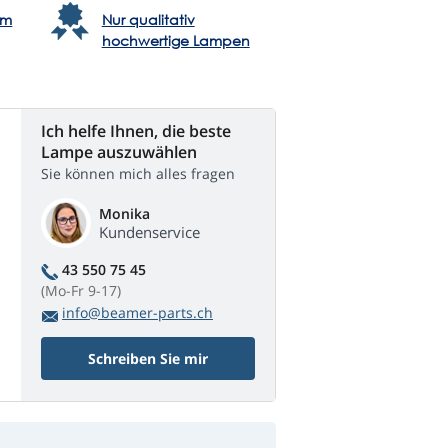
em
Nur qualitativ
hochwertige Lampen
Ich helfe Ihnen, die beste
Lampe auszuwählen
Sie können mich alles fragen
Monika
Kundenservice
43 550 75 45
(Mo-Fr 9-17)
info@beamer-parts.ch
Schreiben Sie mir