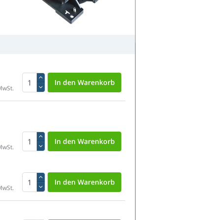
MwSt.
MwSt.
MwSt.