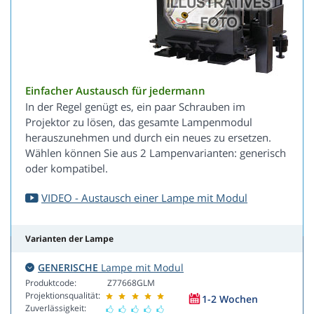
Einfacher Austausch für jedermann
In der Regel genügt es, ein paar Schrauben im
Projektor zu lösen, das gesamte Lampenmodul
herauszunehmen und durch ein neues zu ersetzen.
Wählen können Sie aus 2 Lampenvarianten: generisch
oder kompatibel.
VIDEO - Austausch einer Lampe mit Modul
Varianten der Lampe
GENERISCHE
Lampe mit Modul
Produktcode:
Z77668GLM
Projektionsqualität:
1-2 Wochen
Zuverlässigkeit: