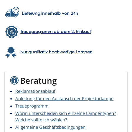
Lieferung innerhalb von 24h
Treueprogramm ab dem 2. Einkauf
Nur qualitativ hochwertige Lampen
Beratung
Reklamationsablauf
Anleitung für den Austausch der Projektorlampe
Treueprogramm
Worin unterscheiden sich einzelne Lampentypen?
Welche sollte ich wählen?
Allgemeine Geschäftsbedingungen