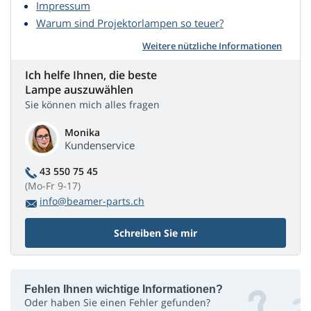
Impressum
Warum sind Projektorlampen so teuer?
Weitere nützliche Informationen
Ich helfe Ihnen, die beste
Lampe auszuwählen
Sie können mich alles fragen
Monika
Kundenservice
43 550 75 45
(Mo-Fr 9-17)
info@beamer-parts.ch
Schreiben Sie mir
Fehlen Ihnen wichtige Informationen?
Oder haben Sie einen Fehler gefunden?