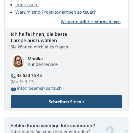
Impressum
Warum sind Projektorlampen so teuer?
Weitere nützliche Informationen
Ich helfe Ihnen, die beste
Lampe auszuwählen
Sie können mich alles fragen
Monika
Kundenservice
43 550 75 45
(Mo-Fr 9-17)
info@beamer-parts.ch
Schreiben Sie mir
Fehlen Ihnen wichtige Informationen?
Oder haben Sie einen Fehler gefunden?