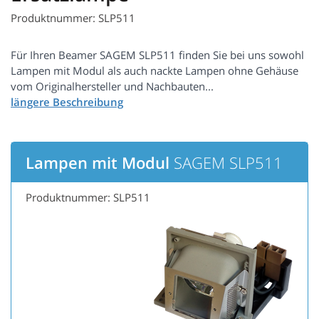
Produktnummer: SLP511
Für Ihren Beamer SAGEM SLP511 finden Sie bei uns sowohl
Lampen mit Modul als auch nackte Lampen ohne Gehäuse
vom Originalhersteller und Nachbauten...
Lampen mit Modul
SAGEM SLP511
Produktnummer: SLP511