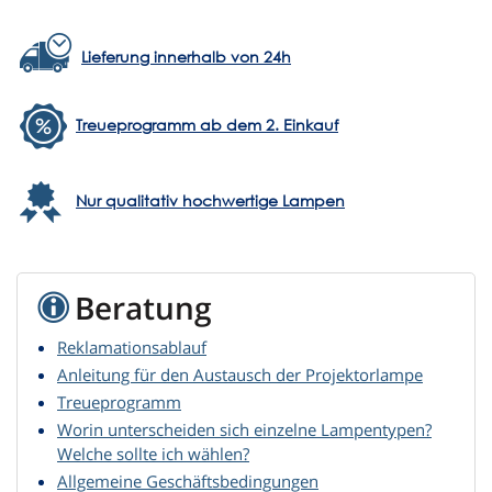
Lieferung innerhalb von 24h
Treueprogramm ab dem 2. Einkauf
Nur qualitativ hochwertige Lampen
Beratung
Reklamationsablauf
Anleitung für den Austausch der Projektorlampe
Treueprogramm
Worin unterscheiden sich einzelne Lampentypen?
Welche sollte ich wählen?
Allgemeine Geschäftsbedingungen