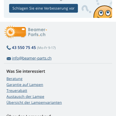
Schlagen Sie eine Verbesserung vor
43 550 75 45
(Mo-Fr 9-17)
info@beamer-parts.ch
Was Sie interessiert
Beratung
Garantie auf Lampen
Treuerabatt
Austausch der Lampe
Übersicht der Lampenvarianten