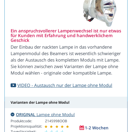
Ein anspruchsvollerer Lampenwechsel ist nur etwas
für Kunden mit Erfahrung und handwerklichem
Geschick
Der Einbau der nackten Lampe in das vorhandene
Lampenmodul des Beamers ist wesentlich schwieriger
als der Austausch des kompletten Moduls mit Lampe.
Sie können zwischen zwei Varianten der Lampe ohne
Modul wählen - originale oder kompatible Lampe.
VIDEO - Austausch nur der Lampe ohne Modul
Varianten der Lampe ohne Modul
ORIGINAL
Lampe ohne Modul
Produktcode:
Z145998OOB
Projektionsqualität:
1-2 Wochen
Zuverlässigkeit: