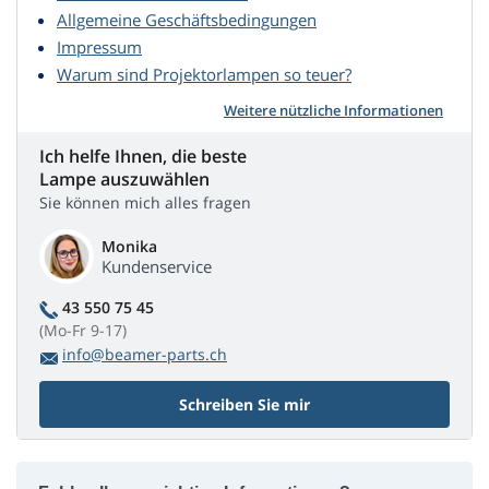
Allgemeine Geschäftsbedingungen
Impressum
Warum sind Projektorlampen so teuer?
Weitere nützliche Informationen
Ich helfe Ihnen, die beste
Lampe auszuwählen
Sie können mich alles fragen
Monika
Kundenservice
43 550 75 45
(Mo-Fr 9-17)
info@beamer-parts.ch
Schreiben Sie mir