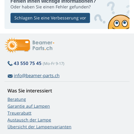
Fehlen Ihnen wichtige Informationen?
Oder haben Sie einen Fehler gefunden?
Schlagen Sie eine Verbesserung vor
43 550 75 45
(Mo-Fr 9-17)
info@beamer-parts.ch
Was Sie interessiert
Beratung
Garantie auf Lampen
Treuerabatt
Austausch der Lampe
Übersicht der Lampenvarianten