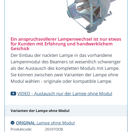
Ein anspruchsvollerer Lampenwechsel ist nur etwas
für Kunden mit Erfahrung und handwerklichem
Geschick
Der Einbau der nackten Lampe in das vorhandene
Lampenmodul des Beamers ist wesentlich schwieriger
als der Austausch des kompletten Moduls mit Lampe.
Sie können zwischen zwei Varianten der Lampe ohne
Modul wählen - originale oder kompatible Lampe.
VIDEO - Austausch nur der Lampe ohne Modul
Varianten der Lampe ohne Modul
ORIGINAL
Lampe ohne Modul
Produktcode:
Z6597OOB