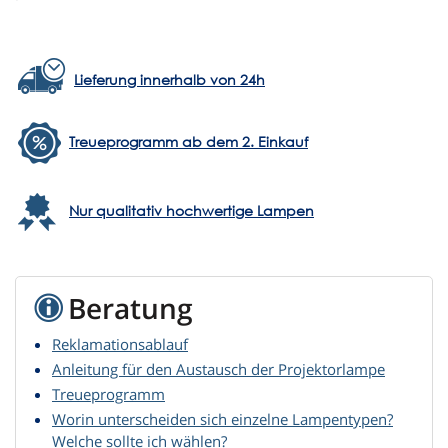
Lieferung innerhalb von 24h
Treueprogramm ab dem 2. Einkauf
Nur qualitativ hochwertige Lampen
Beratung
Reklamationsablauf
Anleitung für den Austausch der Projektorlampe
Treueprogramm
Worin unterscheiden sich einzelne Lampentypen?
Welche sollte ich wählen?