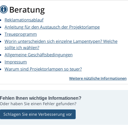
Beratung
Reklamationsablauf
Anleitung für den Austausch der Projektorlampe
Treueprogramm
Worin unterscheiden sich einzelne Lampentypen? Welche
sollte ich wählen?
Allgemeine Geschäftsbedingungen
Impressum
Warum sind Projektorlampen so teuer?
Weitere nützliche Informationen
Fehlen Ihnen wichtige Informationen?
Oder haben Sie einen Fehler gefunden?
Schlagen Sie eine Verbesserung vor