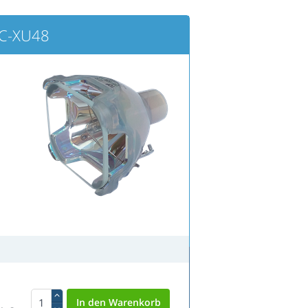
C-XU48