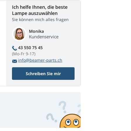
Ich helfe Ihnen, die beste
Lampe auszuwählen
Sie können mich alles fragen
Monika
Kundenservice
43 550 75 45
(Mo-Fr 9-17)
info@beamer-parts.ch
Schreiben Sie mir