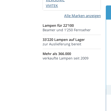
VIVITEK
Alle Marken anzeigen
Lampen für 22'100
Beamer und 1'250 Fernseher
33'220 Lampen auf Lager
zur Auslieferung bereit
Mehr als 366.000
verkaufte Lampen seit 2009