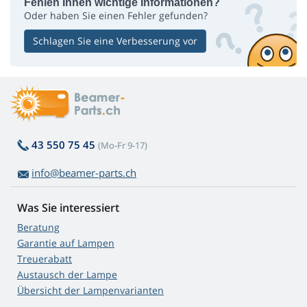
Fehlen Ihnen wichtige Informationen?
Oder haben Sie einen Fehler gefunden?
Schlagen Sie eine Verbesserung vor
43 550 75 45
(Mo-Fr 9-17)
info@beamer-parts.ch
Was Sie interessiert
Beratung
Garantie auf Lampen
Treuerabatt
Austausch der Lampe
Übersicht der Lampenvarianten