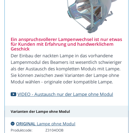
Ein anspruchsvollerer Lampenwechsel ist nur etwas
für Kunden mit Erfahrung und handwerklichem
Geschick
Der Einbau der nackten Lampe in das vorhandene
Lampenmodul des Beamers ist wesentlich schwieriger
als der Austausch des kompletten Moduls mit Lampe.
Sie können zwischen zwei Varianten der Lampe ohne
Modul wählen - originale oder kompatible Lampe.
VIDEO - Austausch nur der Lampe ohne Modul
Varianten der Lampe ohne Modul
ORIGINAL
Lampe ohne Modul
Produktcode:
Z3104OOB