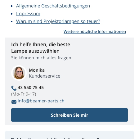
Allgemeine Geschäftsbedingungen
Impressum
Warum sind Projektorlampen so teuer?
Weitere nützliche Informationen
Ich helfe Ihnen, die beste
Lampe auszuwählen
Sie können mich alles fragen
Monika
Kundenservice
43 550 75 45
(Mo-Fr 9-17)
info@beamer-parts.ch
Schreiben Sie mir