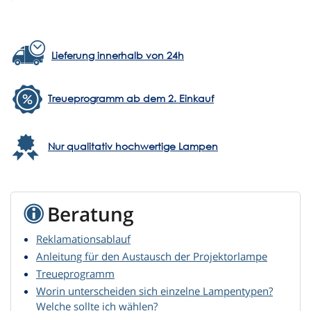
Lieferung innerhalb von 24h
Treueprogramm ab dem 2. Einkauf
Nur qualitativ hochwertige Lampen
Beratung
Reklamationsablauf
Anleitung für den Austausch der Projektorlampe
Treueprogramm
Worin unterscheiden sich einzelne Lampentypen?
Welche sollte ich wählen?