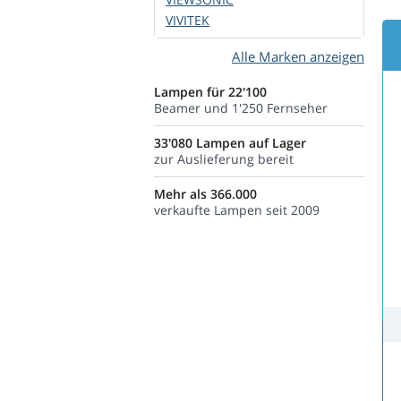
VIVITEK
Alle Marken anzeigen
Lampen für 22'100
Beamer und 1'250 Fernseher
33'080 Lampen auf Lager
zur Auslieferung bereit
Mehr als 366.000
verkaufte Lampen seit 2009