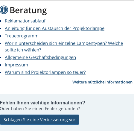
Beratung
Reklamationsablauf
Anleitung für den Austausch der Projektorlampe
Treueprogramm
Worin unterscheiden sich einzelne Lampentypen? Welche
sollte ich wählen?
Allgemeine Geschäftsbedingungen
Impressum
Warum sind Projektorlampen so teuer?
Weitere nützliche Informationen
Fehlen Ihnen wichtige Informationen?
Oder haben Sie einen Fehler gefunden?
Schlagen Sie eine Verbesserung vor