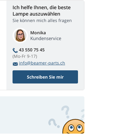
Ich helfe Ihnen, die beste
Lampe auszuwählen
Sie können mich alles fragen
Monika
Kundenservice
43 550 75 45
(Mo-Fr 9-17)
info@beamer-parts.ch
Schreiben Sie mir