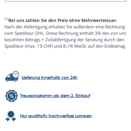
[1]
Bei uns zahlen Sie den Preis ohne Mehrwertsteuer.
Nach der Abfertigung erhalten Sie außerdem eine Rechnung
vom Spediteur DHL. Diese Rechnung enthält 3% des von uns
bezahlten Betrags + Zollabfertigung der Sendung durch den
Spediteur (max. 19 CHF) und 8,1% MwSt. auf den Endbetrag.
.
Lieferung innerhalb von 24h
Treueprogramm ab dem 2. Einkauf
Nur qualitativ hochwertige Lampen