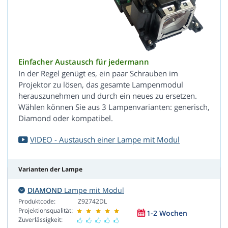
Einfacher Austausch für jedermann
In der Regel genügt es, ein paar Schrauben im
Projektor zu lösen, das gesamte Lampenmodul
herauszunehmen und durch ein neues zu ersetzen.
Wählen können Sie aus 3 Lampenvarianten: generisch,
Diamond oder kompatibel.
VIDEO - Austausch einer Lampe mit Modul
Varianten der Lampe
DIAMOND
Lampe mit Modul
Produktcode:
Z92742DL
Projektionsqualität:
1-2 Wochen
Zuverlässigkeit: