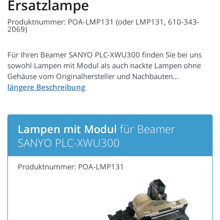
Ersatzlampe
Produktnummer: POA-LMP131 (oder LMP131, 610-343-
2069)
Für Ihren Beamer SANYO PLC-XWU300 finden Sie bei uns
sowohl Lampen mit Modul als auch nackte Lampen ohne
Gehäuse vom Originalhersteller und Nachbauten...
Lampen mit Modul
für Beamer
SANYO PLC-XWU300
Produktnummer: POA-LMP131