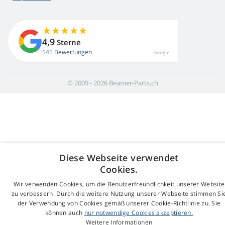
4,9
Sterne
545 Bewertungen
Google
© 2009 - 2026 Beamer-Parts.ch
Diese Webseite verwendet
Cookies.
Wir verwenden Cookies, um die Benutzerfreundlichkeit unserer Website
zu verbessern. Durch die weitere Nutzung unserer Webseite stimmen Si
der Verwendung von Cookies gemäß unserer Cookie-Richtlinie zu. Sie
können auch
nur notwendige Cookies akzeptieren.
Weitere Informationen