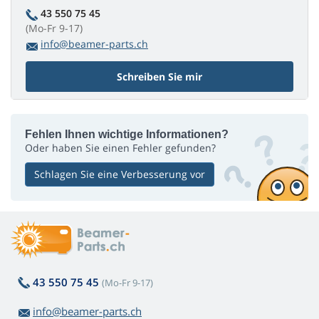
43 550 75 45
(Mo-Fr 9-17)
info@beamer-parts.ch
Schreiben Sie mir
Fehlen Ihnen wichtige Informationen?
Oder haben Sie einen Fehler gefunden?
Schlagen Sie eine Verbesserung vor
43 550 75 45
(Mo-Fr 9-17)
info@beamer-parts.ch