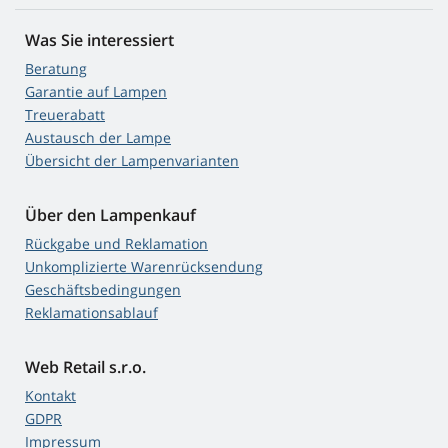
Was Sie interessiert
Beratung
Garantie auf Lampen
Treuerabatt
Austausch der Lampe
Übersicht der Lampenvarianten
Über den Lampenkauf
Rückgabe und Reklamation
Unkomplizierte Warenrücksendung
Geschäftsbedingungen
Reklamationsablauf
Web Retail s.r.o.
Kontakt
GDPR
Impressum