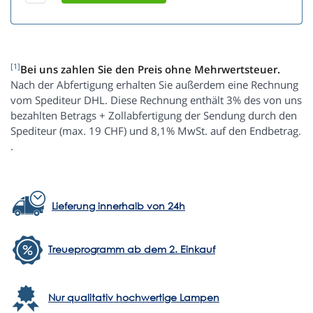
[1]
Bei uns zahlen Sie den Preis ohne Mehrwertsteuer.
Nach der Abfertigung erhalten Sie außerdem eine Rechnung
vom Spediteur DHL. Diese Rechnung enthält 3% des von uns
bezahlten Betrags + Zollabfertigung der Sendung durch den
Spediteur (max. 19 CHF) und 8,1% MwSt. auf den Endbetrag.
.
Lieferung innerhalb von 24h
Treueprogramm ab dem 2. Einkauf
Nur qualitativ hochwertige Lampen