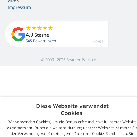
GDPR
Impressum
4,9
Sterne
545 Bewertungen
Google
© 2009 - 2026 Beamer-Parts.ch
Diese Webseite verwendet
Cookies.
Wir verwenden Cookies, um die Benutzerfreundlichkeit unserer Website
zu verbessern. Durch die weitere Nutzung unserer Webseite stimmen Si
der Verwendung von Cookies gemäß unserer Cookie-Richtlinie zu. Sie