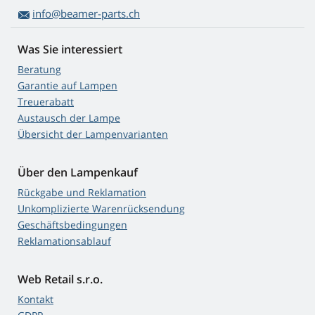
info@beamer-parts.ch
Was Sie interessiert
Beratung
Garantie auf Lampen
Treuerabatt
Austausch der Lampe
Übersicht der Lampenvarianten
Über den Lampenkauf
Rückgabe und Reklamation
Unkomplizierte Warenrücksendung
Geschäftsbedingungen
Reklamationsablauf
Web Retail s.r.o.
Kontakt