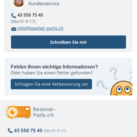
Kundenservice
43 550 75 45
(Mo-Fr 9-17)
info@beamer-parts.ch
Schreiben Sie mir
Fehlen Ihnen wichtige Informationen?
Oder haben Sie einen Fehler gefunden?
Schlagen Sie eine Verbesserung vor
43 550 75 45
(Mo-Fr 9-17)