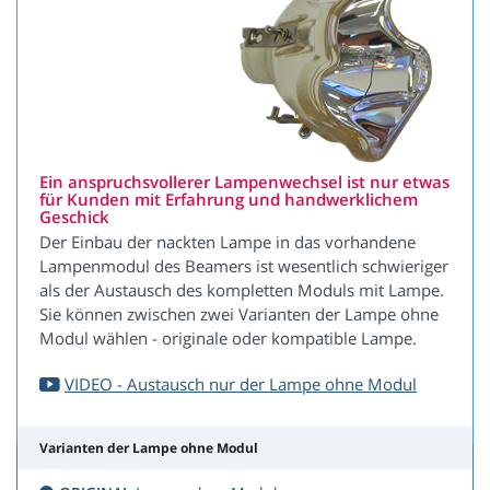
Ein anspruchsvollerer Lampenwechsel ist nur etwas
für Kunden mit Erfahrung und handwerklichem
Geschick
Der Einbau der nackten Lampe in das vorhandene
Lampenmodul des Beamers ist wesentlich schwieriger
als der Austausch des kompletten Moduls mit Lampe.
Sie können zwischen zwei Varianten der Lampe ohne
Modul wählen - originale oder kompatible Lampe.
VIDEO - Austausch nur der Lampe ohne Modul
Varianten der Lampe ohne Modul