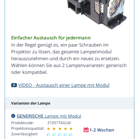
Einfacher Austausch für jedermann
In der Regel genügt es, ein paar Schrauben im
Projektor zu lösen, das gesamte Lampenmodul
herauszunehmen und durch ein neues zu ersetzen.
Wählen können Sie aus 2 Lampenvarianten: generisch
oder kompatibel.
VIDEO - Austausch einer Lampe mit Modul
Varianten der Lampe
GENERISCHE
Lampe mit Modul
Produktcode:
Z105776GLM
Projektionsqualität:
1-2 Wochen
Zuverlässigkeit: