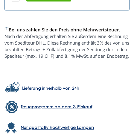
[1]
Bei uns zahlen Sie den Preis ohne Mehrwertsteuer.
Nach der Abfertigung erhalten Sie außerdem eine Rechnung
vom Spediteur DHL. Diese Rechnung enthält 3% des von uns
bezahlten Betrags + Zollabfertigung der Sendung durch den
Spediteur (max. 19 CHF) und 8,1% MwSt. auf den Endbetrag.
.
Lieferung innerhalb von 24h
Treueprogramm ab dem 2. Einkauf
Nur qualitativ hochwertige Lampen