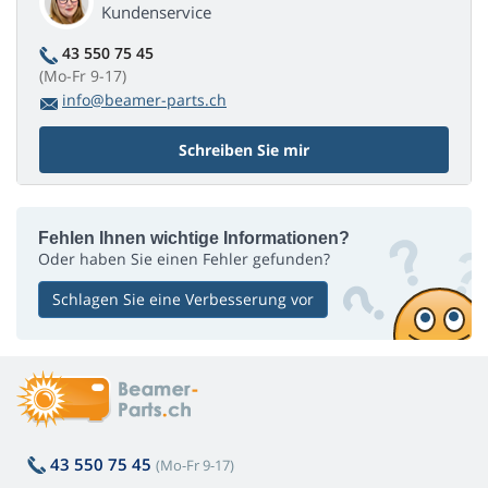
Kundenservice
43 550 75 45
(Mo-Fr 9-17)
info@beamer-parts.ch
Schreiben Sie mir
Fehlen Ihnen wichtige Informationen?
Oder haben Sie einen Fehler gefunden?
Schlagen Sie eine Verbesserung vor
43 550 75 45
(Mo-Fr 9-17)