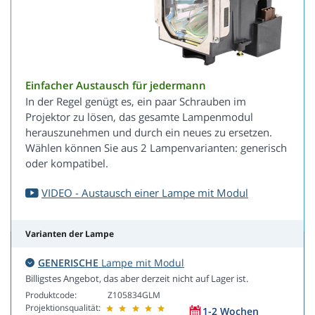
Einfacher Austausch für jedermann
In der Regel genügt es, ein paar Schrauben im
Projektor zu lösen, das gesamte Lampenmodul
herauszunehmen und durch ein neues zu ersetzen.
Wählen können Sie aus 2 Lampenvarianten: generisch
oder kompatibel.
VIDEO - Austausch einer Lampe mit Modul
Varianten der Lampe
GENERISCHE
Lampe mit Modul
Billigstes Angebot, das aber derzeit nicht auf Lager ist.
Produktcode:
Z105834GLM
Projektionsqualität:
1-2 Wochen