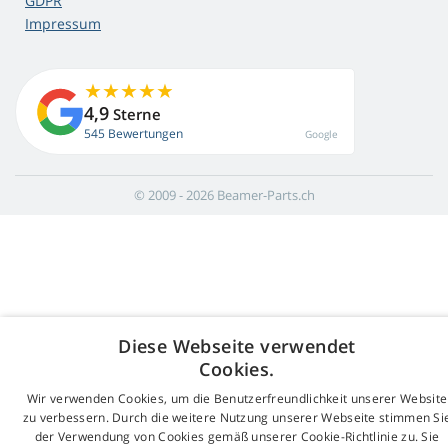
GDPR
Impressum
4,9
Sterne
545 Bewertungen
Google
© 2009 - 2026 Beamer-Parts.ch
Diese Webseite verwendet
Cookies.
Wir verwenden Cookies, um die Benutzerfreundlichkeit unserer Website
zu verbessern. Durch die weitere Nutzung unserer Webseite stimmen Si
der Verwendung von Cookies gemäß unserer Cookie-Richtlinie zu. Sie