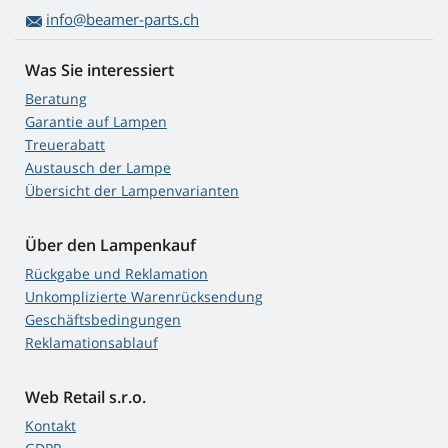
info@beamer-parts.ch
Was Sie interessiert
Beratung
Garantie auf Lampen
Treuerabatt
Austausch der Lampe
Übersicht der Lampenvarianten
Über den Lampenkauf
Rückgabe und Reklamation
Unkomplizierte Warenrücksendung
Geschäftsbedingungen
Reklamationsablauf
Web Retail s.r.o.
Kontakt