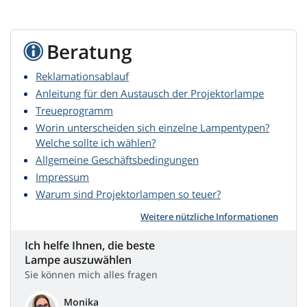
Beratung
Reklamationsablauf
Anleitung für den Austausch der Projektorlampe
Treueprogramm
Worin unterscheiden sich einzelne Lampentypen?
Welche sollte ich wählen?
Allgemeine Geschäftsbedingungen
Impressum
Warum sind Projektorlampen so teuer?
Weitere nützliche Informationen
Ich helfe Ihnen, die beste
Lampe auszuwählen
Sie können mich alles fragen
Monika