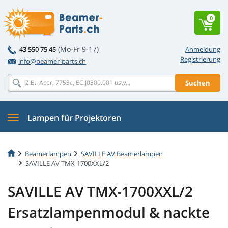
0
(Mo-Fr 9-17)
43 550 75 45
Anmeldung
Registrierung
info@beamer-parts.ch
Suchen
Lampen für Projektoren
Beamerlampen
SAVILLE AV Beamerlampen
SAVILLE AV TMX-1700XXL/2
SAVILLE AV TMX-1700XXL/2
Ersatzlampenmodul & nackte