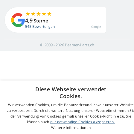
4,9
Sterne
545 Bewertungen
Google
© 2009 - 2026 Beamer-Parts.ch
Diese Webseite verwendet
Cookies.
Wir verwenden Cookies, um die Benutzerfreundlichkeit unserer Website
zu verbessern. Durch die weitere Nutzung unserer Webseite stimmen Si
der Verwendung von Cookies gemäß unserer Cookie-Richtlinie zu. Sie
können auch
nur notwendige Cookies akzeptieren.
Weitere Informationen