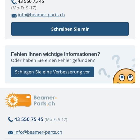
43 550 75 45
(Mo-Fr 9-17)
info@beamer-parts.ch
Schreiben Sie mir
Fehlen Ihnen wichtige Informationen?
Oder haben Sie einen Fehler gefunden?
Schlagen Sie eine Verbesserung vor
43 550 75 45
(Mo-Fr 9-17)
info@beamer-parts.ch