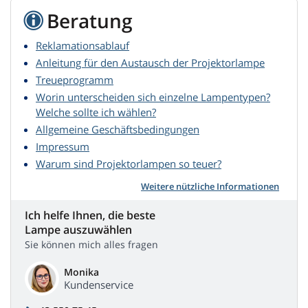
Beratung
Reklamationsablauf
Anleitung für den Austausch der Projektorlampe
Treueprogramm
Worin unterscheiden sich einzelne Lampentypen?
Welche sollte ich wählen?
Allgemeine Geschäftsbedingungen
Impressum
Warum sind Projektorlampen so teuer?
Weitere nützliche Informationen
Ich helfe Ihnen, die beste
Lampe auszuwählen
Sie können mich alles fragen
Monika
Kundenservice