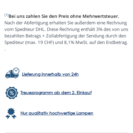
[1]
Bei uns zahlen Sie den Preis ohne Mehrwertsteuer.
Nach der Abfertigung erhalten Sie außerdem eine Rechnung
vom Spediteur DHL. Diese Rechnung enthält 3% des von uns
bezahlten Betrags + Zollabfertigung der Sendung durch den
Spediteur (max. 19 CHF) und 8,1% MwSt. auf den Endbetrag.
.
Lieferung innerhalb von 24h
Treueprogramm ab dem 2. Einkauf
Nur qualitativ hochwertige Lampen