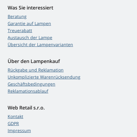
Was Sie interessiert
Beratung
Garantie auf Lampen
Treuerabatt
Austausch der Lampe
Übersicht der Lampenvarianten
Über den Lampenkauf
Rückgabe und Reklamation
Unkomplizierte Warenrücksendung
Geschäftsbedingungen
Reklamationsablauf
Web Retail s.r.o.
Kontakt
GDPR
Impressum