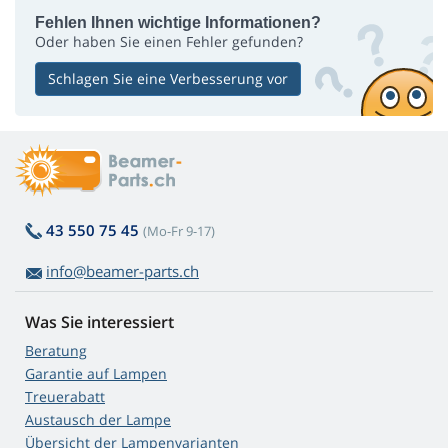
Fehlen Ihnen wichtige Informationen?
Oder haben Sie einen Fehler gefunden?
Schlagen Sie eine Verbesserung vor
43 550 75 45
(Mo-Fr 9-17)
info@beamer-parts.ch
Was Sie interessiert
Beratung
Garantie auf Lampen
Treuerabatt
Austausch der Lampe
Übersicht der Lampenvarianten