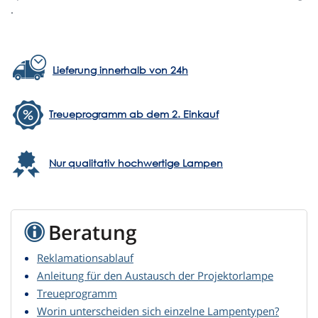
.
Lieferung innerhalb von 24h
Treueprogramm ab dem 2. Einkauf
Nur qualitativ hochwertige Lampen
Beratung
Reklamationsablauf
Anleitung für den Austausch der Projektorlampe
Treueprogramm
Worin unterscheiden sich einzelne Lampentypen?