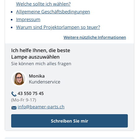
Welche sollte ich wählen?
Allgemeine Geschäftsbedingungen
Impressum
Warum sind Projektorlampen so teuer?
Weitere nützliche Informationen
Ich helfe Ihnen, die beste
Lampe auszuwählen
Sie können mich alles fragen
Monika
Kundenservice
43 550 75 45
(Mo-Fr 9-17)
info@beamer-parts.ch
Schreiben Sie mir