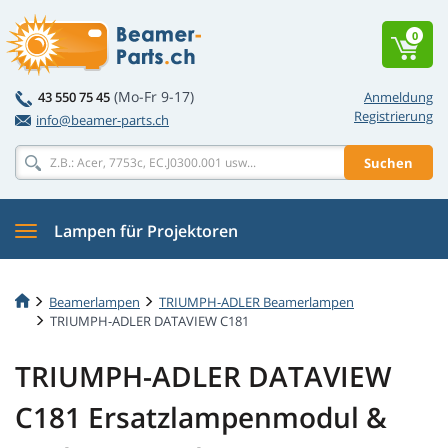
0
(Mo-Fr 9-17)
43 550 75 45
Anmeldung
Registrierung
info@beamer-parts.ch
Suchen
Lampen für Projektoren
Beamerlampen
TRIUMPH-ADLER Beamerlampen
TRIUMPH-ADLER DATAVIEW C181
TRIUMPH-ADLER DATAVIEW
C181 Ersatzlampenmodul &