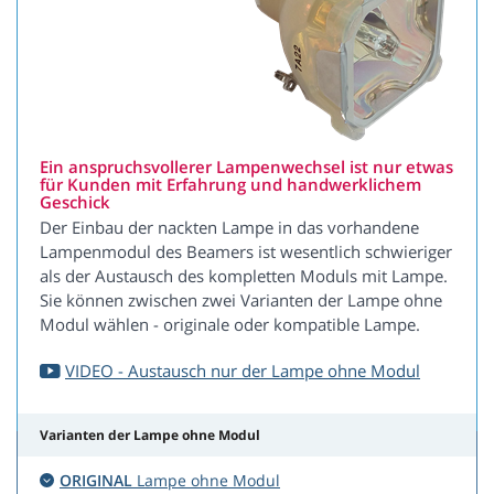
Ein anspruchsvollerer Lampenwechsel ist nur etwas
für Kunden mit Erfahrung und handwerklichem
Geschick
Der Einbau der nackten Lampe in das vorhandene
Lampenmodul des Beamers ist wesentlich schwieriger
als der Austausch des kompletten Moduls mit Lampe.
Sie können zwischen zwei Varianten der Lampe ohne
Modul wählen - originale oder kompatible Lampe.
VIDEO - Austausch nur der Lampe ohne Modul
Varianten der Lampe ohne Modul
ORIGINAL
Lampe ohne Modul